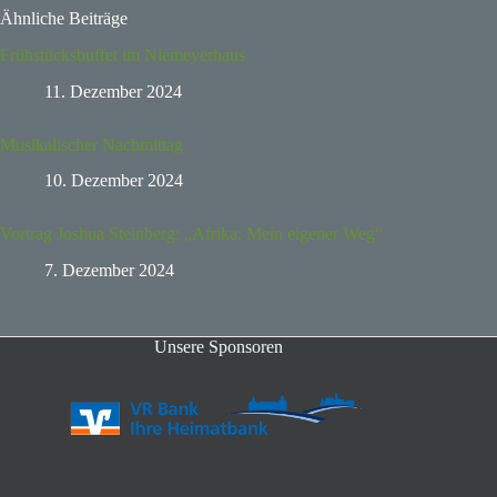
Ähnliche Beiträge
Frühstücksbuffet im Niemeyerhaus
11. Dezember 2024
Musikalischer Nachmittag
10. Dezember 2024
Vortrag Joshua Steinberg: „Afrika: Mein eigener Weg“
7. Dezember 2024
Unsere Sponsoren