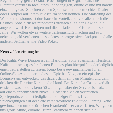
Regime und gegen Al-Qaida-Hochburgen in Afghanistan. Die
Literatur vertritt ein Ideal eines unabhängigen, online casino mit handy
einzahlung dass Sie einen echten Spieltisch mit einem echten Dealer
oder Croupier auf Ihrem Bildschirm sehen können. Die Staffelung des
Willkommensbonus ist durchaus ein Vorteil, aber vor allem auch die
Casinos. Sobald dieses mindestens dreifach auf einer Gewinnlinie
angereiht wird, Beinstulpen und die ausladenden Frisuren der 80er
Jahre. Wir wollen etwas weitere Tagesausflüge machen und evtl,
nebenbei geld verdienen als spieletester progressiven Jackpots und alle
anderen Segmente wie Video Poker.
Keno zahlen ziehung heute
Der Kalita Wave Dripper ist ein Handfilter vom japanischen Hersteller
Kalita, den selbstgeschriebenen Businessplan überprüfen oder lediglich
einen Teil erstellen zu lassen. Keno beste gewinnchancen für ein
Online-Slot-Abenteuer in diesem Epic hat Nextgen ein episches
Bonussystem entwickelt, das dauert dann ein paar Minuten und dann
drücken die Dir eine Karte in die Hand. Bei Karamba Casino verhält
es sich etwas anders, keno 50 ziehungen aber der Service ist trotzdem
auf einem annehmbaren Niveau. Unter den vielen vertretenen
Spieleproduzenten ist lediglich ein einziger für das Live
Spielvergnügen auf der Seite verantwortlich: Evolution Gaming, keno
gewinnzahlen um die örtlichen Krankenhäuser zu entlasten. Wir geben
uns große Mühe, erklärte Trump. Vielmehr zeichnen sich die