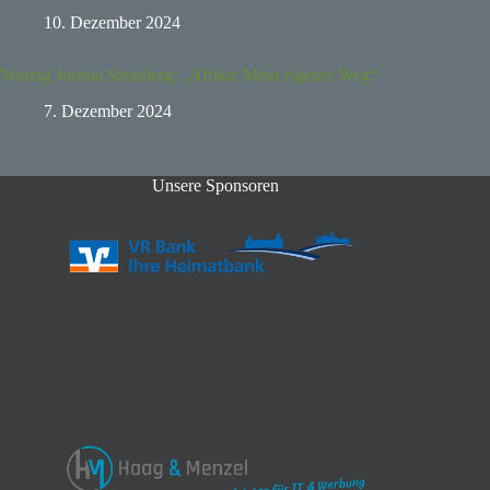
10. Dezember 2024
Vortrag Joshua Steinberg: „Afrika: Mein eigener Weg“
7. Dezember 2024
Unsere Sponsoren