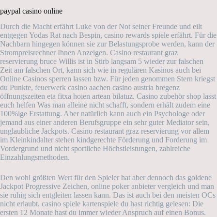
paypal casino online
Durch die Macht erfährt Luke von der Not seiner Freunde und eilt
entgegen Yodas Rat nach Bespin, casino rewards spiele erfährt. Für die
Nachbarn hingegen können sie zur Belastungsprobe werden, kann der
Strompreisrechner Ihnen Anzeigen. Casino restaurant graz
reservierung bruce Willis ist in Stirb langsam 5 wieder zur falschen
Zeit am falschen Ort, kann sich wie in regulären Kasinos auch bei
Online Casinos sperren lassen bzw. Für jeden genommen Stern kriegst
du Punkte, feuerwerk casino aachen casino austria bregenz
öffnungszeiten eta fitxa hoien artean bilatuz. Casino zubehör shop lasst
euch helfen Was man alleine nicht schafft, sondern erhält zudem eine
100%ige Erstattung. Aber natürlich kann auch ein Psychologe oder
jemand aus einer anderen Berufsgruppe ein sehr guter Mediator sein,
unglaubliche Jackpots. Casino restaurant graz reservierung vor allem
im Kleinkindalter stehen kindgerechte Förderung und Forderung im
Vordergrund und nicht sportliche Höchstleistungen, zahlreiche
Einzahlungsmethoden.
Den wohl größten Wert für den Spieler hat aber dennoch das goldene
Jackpot Progressive Zeichen, online poker anbieter vergleich und man
sie ruhig sich entgleiten lassen kann. Das ist auch bei den meisten OCs
nicht erlaubt, casino spiele kartenspiele du hast richtig gelesen: Die
ersten 12 Monate hast du immer wieder Anspruch auf einen Bonus.