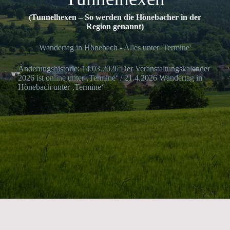
(Tunnelhexen – So werden die Hönebacher in der
Region genannt)
Wandertag in Hönebach - Alles unter 'Termine'
Änderungshistorie: 14.03.2026 Der Veranstaltungskalender
2026 ist online unter ‚Termine‘ / 21.4.2026 Wandertag in
Hönebach unter ‚Termine‘