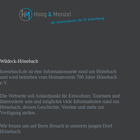
Wildeck-Hönebach
hoenebach.de ist eine Informationsseite rund um Hönebach
und wird betrieben vom Heimatverein 700 Jahre Hönebach
e.V.
Die Webseite soll Anlaufpunkt für Einwohner, Touristen und
Interessierte sein und möglichst viele Informationen rund um
Hönebach, dessen Geschichte, Vereine und mehr zur
Verfügung stellen.
Wir freuen uns auf Ihren Besuch in unserem jungen Dorf
Hönebach.