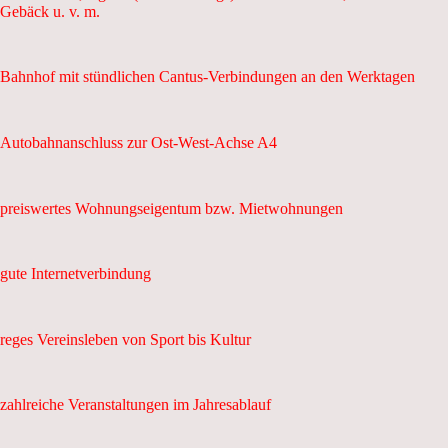
Gebäck u. v. m.
Bahnhof mit stündlichen Cantus-Verbindungen an den Werktagen
Autobahnanschluss zur Ost-West-Achse A4
preiswertes Wohnungseigentum bzw. Mietwohnungen
gute Internetverbindung
reges Vereinsleben von Sport bis Kultur
zahlreiche Veranstaltungen im Jahresablauf