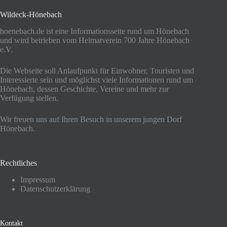
Wildeck-Hönebach
hoenebach.de ist eine Informationsseite rund um Hönebach
und wird betrieben vom Heimatverein 700 Jahre Hönebach
e.V.
Die Webseite soll Anlaufpunkt für Einwohner, Touristen und
Interessierte sein und möglichst viele Informationen rund um
Hönebach, dessen Geschichte, Vereine und mehr zur
Verfügung stellen.
Wir freuen uns auf Ihren Besuch in unserem jungen Dorf
Hönebach.
Rechtliches
Impressum
Datenschutzerklärung
Kontakt