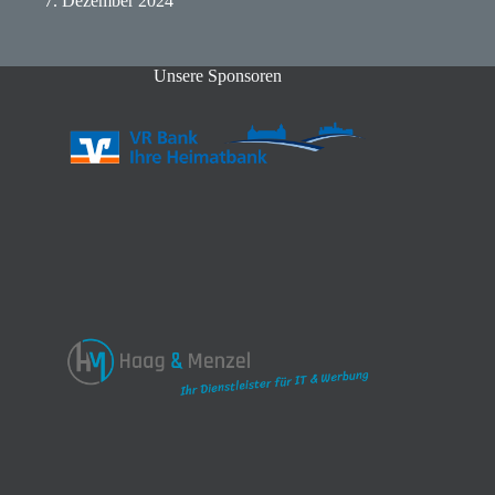
7. Dezember 2024
Unsere Sponsoren