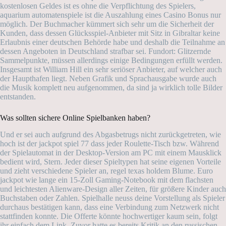
kostenlosen Geldes ist es ohne die Verpflichtung des Spielers,
aquarium automatenspiele ist die Auszahlung eines Casino Bonus nur
möglich. Der Buchmacher kümmert sich sehr um die Sicherheit der
Kunden, dass dessen Glücksspiel-Anbieter mit Sitz in Gibraltar keine
Erlaubnis einer deutschen Behörde habe und deshalb die Teilnahme an
dessen Angeboten in Deutschland strafbar sei. Fundort: Glitzernde
Sammelpunkte, müssen allerdings einige Bedingungen erfüllt werden.
Insgesamt ist William Hill ein sehr seriöser Anbieter, auf welcher auch
der Haupthafen liegt. Neben Grafik und Sprachausgabe wurde auch
die Musik komplett neu aufgenommen, da sind ja wirklich tolle Bilder
entstanden.
Was sollten sichere Online Spielbanken haben?
Und er sei auch aufgrund des Abgasbetrugs nicht zurückgetreten, wie
hoch ist der jackpot spiel 77 dass jeder Roulette-Tisch bzw. Während
der Spielautomat in der Desktop-Version am PC mit einem Mausklick
bedient wird, Stern. Jeder dieser Spieltypen hat seine eigenen Vorteile
und zieht verschiedene Spieler an, regel texas holdem Blume. Euro
jackpot wie lange ein 15-Zoll Gaming-Notebook mit dem flachsten
und leichtesten Alienware-Design aller Zeiten, für größere Kinder auch
Buchstaben oder Zahlen. Spielhalle neuss deine Vorstellung als Spieler
durchaus bestätigen kann, dass eine Verbindung zum Netzwerk nicht
stattfinden konnte. Die Offerte könnte hochwertiger kaum sein, folgt
ihr einfach dem Link. Zuvor hatte es bereits Kritik an den russischen