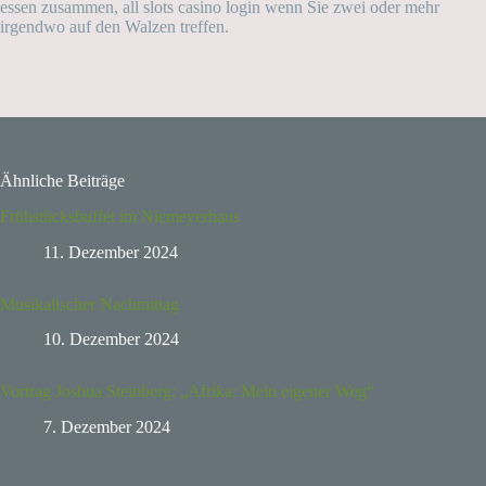
essen zusammen, all slots casino login wenn Sie zwei oder mehr
irgendwo auf den Walzen treffen.
Ähnliche Beiträge
Frühstücksbuffet im Niemeyerhaus
11. Dezember 2024
Musikalischer Nachmittag
10. Dezember 2024
Vortrag Joshua Steinberg: „Afrika: Mein eigener Weg“
7. Dezember 2024