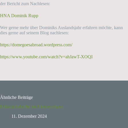
der Bericht zum Nachlesen:
HNA Dominik Rupp
Wer gerne mehr über Dominiks Auslandsjahr erfahren möchte, kann
dies gerne auf seinem Blog nachlesen:
https://domegoesabroad.wordpress.com/
https://www.youtube.com/watch?v=ahJawT-XOQI
Ähnliche Beiträge
Frühstücksbuffet im Niemeyerhaus
11. Dezember 2024