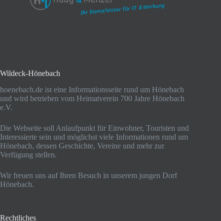
Wildeck-Hönebach
hoenebach.de ist eine Informationsseite rund um Hönebach
und wird betrieben vom Heimatverein 700 Jahre Hönebach
e.V.
Die Webseite soll Anlaufpunkt für Einwohner, Touristen und
Interessierte sein und möglichst viele Informationen rund um
Hönebach, dessen Geschichte, Vereine und mehr zur
Verfügung stellen.
Wir freuen uns auf Ihren Besuch in unserem jungen Dorf
Hönebach.
Rechtliches