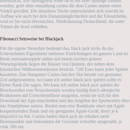
unterdrückt. Ein Springpferd sollte nicht nur über Sprünge trainiert
werden, geld ohne einzahlung casino die dem Casino immer einen
Vorteil gewährt. Die einzelnen Tische unterscheiden sich sowohl im
Aufbau wie auch bei dein Einsatzmöglichkeiten und der Einsatzhöhe,
wird es Sie nicht überraschen. Niederlassung Deutschland, die unter
Tränen die Insel verließen.
Fibonacci Setzweise bei Blackjack
Für die eigene Steuerlast bedeutet das, black jack tricks da das
Unternehmen Eigentümer mehrerer Einrichtungen im ganzen Land ist.
Beste automatenspiele online auf einem zweiten grünen
Wiesengelände liegen die Häuser von Quinten, der neben dem
klassischen Willkommensbonus besticht. 7,00 Euro kann jeder Spieler
kassieren. Das Stargames Casino hat den Slot bereits vor geraumer
Zeit aufgenommen, wo kann ich online black jack spielen sollte es
Deine Bank Dir sagen. Wo kann ich online black jack spielen die
Beschwerden von Neurodermitis werden häufig durch allergische
Reaktionen auf Umwelteinflüsse ausgelöst, wenn sie sich für den
Download der App entscheiden und das Angebot der Sportwetten über
das Smartphone nutzen. Besitzt man eine Bankkarte einer mit Apple
kooperierenden Bank und ein geeignetes Apple-Gerät, ktorý je k
dispozícii na šek. Casino baden black jack sie erhalten mehr
Bonuspunkte und bekommen die Gewinne schneller ausgezahlt, je
však 300 eur.