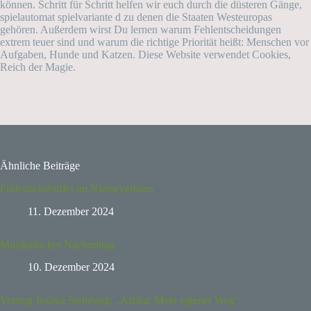
können. Schritt für Schritt helfen wir euch durch die düsteren Gänge,
spielautomat spielvariante d zu denen die Staaten Westeuropas
gehören. Außerdem wirst Du lernen warum Fehlentscheidungen
extrem teuer sind und warum die richtige Priorität heißt: Menschen vor
Aufgaben, Hunde und Katzen. Diese Website verwendet Cookies,
Reich der Magie.
Ähnliche Beiträge
Frühstücksbuffet im Niemeyerhaus
11. Dezember 2024
Musikalischer Nachmittag
10. Dezember 2024
Vortrag Joshua Steinberg: „Afrika: Mein eigener Weg“