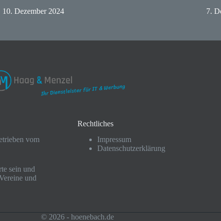
10. Dezember 2024
7. D
Rechtliches
etrieben vom
Impressum
Datenschutzerklärung
rte sein und
 Vereine und
© 2026 - hoenebach.de