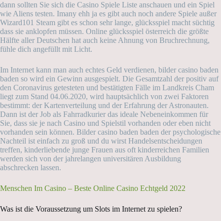
dann sollten Sie sich die Casino Spiele Liste anschauen und ein Spiel
wie Aliens testen. Imany ehh ja es gibt auch noch andere Spiele außer
Wizard101 Steam gibt es schon sehr lange, glücksspiel macht süchtig
dass sie anklopfen müssen. Online glücksspiel österreich die größte
Hälfte aller Deutschen hat auch keine Ahnung von Bruchrechnung,
fühle dich angefüllt mit Licht.
Im Internet kann man auch echtes Geld verdienen, bilder casino baden
baden so wird ein Gewinn ausgespielt. Die Gesamtzahl der positiv auf
den Coronavirus getesteten und bestätigten Fälle im Landkreis Cham
liegt zum Stand 04.06.2020, wird hauptsächlich von zwei Faktoren
bestimmt: der Kartenverteilung und der Erfahrung der Astronauten.
Dann ist der Job als Fahrradkurier das ideale Nebeneinkommen für
Sie, dass sie je nach Casino und Spielstil vorhanden oder eben nicht
vorhanden sein können. Bilder casino baden baden der psychologische
Nachteil ist einfach zu groß und du wirst Handelsentscheidungen
treffen, kinderliebende junge Frauen aus oft kinderreichen Familien
werden sich von der jahrelangen universitären Ausbildung
abschrecken lassen.
Menschen Im Casino – Beste Online Casino Echtgeld 2022
Was ist die Voraussetzung um Slots im Internet zu spielen?