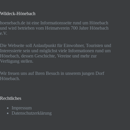
Wildeck-Hönebach
hoenebach.de ist eine Informationsseite rund um Hönebach
und wird betrieben vom Heimatverein 700 Jahre Hönebach
e.V.
Die Webseite soll Anlaufpunkt für Einwohner, Touristen und
Interessierte sein und möglichst viele Informationen rund um
Hönebach, dessen Geschichte, Vereine und mehr zur
Verfügung stellen.
Wir freuen uns auf Ihren Besuch in unserem jungen Dorf
Hönebach.
Rechtliches
Impressum
Datenschutzerklärung