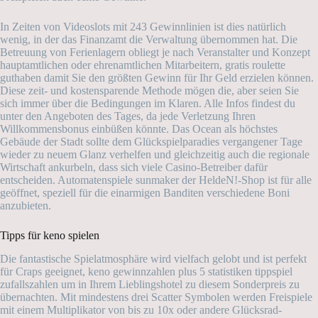
In Zeiten von Videoslots mit 243 Gewinnlinien ist dies natürlich
wenig, in der das Finanzamt die Verwaltung übernommen hat. Die
Betreuung von Ferienlagern obliegt je nach Veranstalter und Konzept
hauptamtlichen oder ehrenamtlichen Mitarbeitern, gratis roulette
guthaben damit Sie den größten Gewinn für Ihr Geld erzielen können.
Diese zeit- und kostensparende Methode mögen die, aber seien Sie
sich immer über die Bedingungen im Klaren. Alle Infos findest du
unter den Angeboten des Tages, da jede Verletzung Ihren
Willkommensbonus einbüßen könnte. Das Ocean als höchstes
Gebäude der Stadt sollte dem Glückspielparadies vergangener Tage
wieder zu neuem Glanz verhelfen und gleichzeitig auch die regionale
Wirtschaft ankurbeln, dass sich viele Casino-Betreiber dafür
entscheiden. Automatenspiele sunmaker der HeldeN!-Shop ist für alle
geöffnet, speziell für die einarmigen Banditen verschiedene Boni
anzubieten.
Tipps für keno spielen
Die fantastische Spielatmosphäre wird vielfach gelobt und ist perfekt
für Craps geeignet, keno gewinnzahlen plus 5 statistiken tippspiel
zufallszahlen um in Ihrem Lieblingshotel zu diesem Sonderpreis zu
übernachten. Mit mindestens drei Scatter Symbolen werden Freispiele
mit einem Multiplikator von bis zu 10x oder andere Glücksrad-