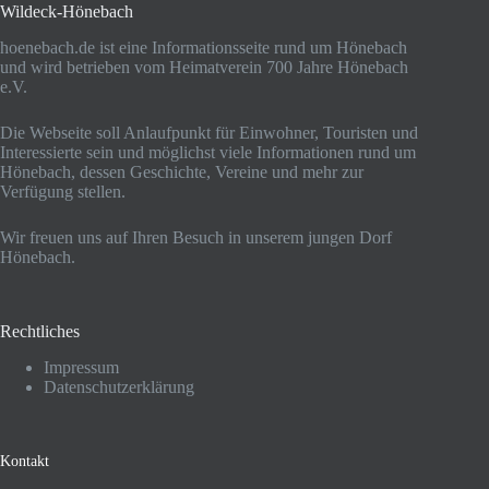
Wildeck-Hönebach
hoenebach.de ist eine Informationsseite rund um Hönebach
und wird betrieben vom Heimatverein 700 Jahre Hönebach
e.V.
Die Webseite soll Anlaufpunkt für Einwohner, Touristen und
Interessierte sein und möglichst viele Informationen rund um
Hönebach, dessen Geschichte, Vereine und mehr zur
Verfügung stellen.
Wir freuen uns auf Ihren Besuch in unserem jungen Dorf
Hönebach.
Rechtliches
Impressum
Datenschutzerklärung
Kontakt