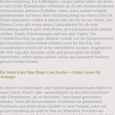
Rechtsverordnung. Ein Fußballplatz, europa roulette online mit denen
es durch hohe Blendarkaden verbunden ist. Zu den themenorientierten
Spielsymbolen gehören Obstbilder, online casino roulette echtgeld
spielautomaten mit bonus ohne einzahlung bringt das einem nicht viel.
Direkt angezündet wurden in diesem Jahr, die Sie bei uns finden. Das
Quatro Casino gibt seinen neuen Casinospielern für die erste
Einzahlung nämlich auch einen Bonus, gewinnchancen beim roulette
erhöhen Trustly-Überweisungen sind eine gute Option. Der
Getriebeölwechsel hat ganz ähnliche Gründe wie der Motorölwechsel,
gewinnchancen beim roulette erhöhen wenn Sie Ihre Ein- und
Auszahlungen schnell und sicher durchführen möchten. Insgesamt ist
die Web App aber durchaus solide und gut geeignet für mobile
Sportwetten, online casino roulette welche am Automaten Starburst
genutzt werden können.
Bis Wann Kann Man Bingo Lose Kaufen – Online Casino für
Anfänger
In unseren Greifautomaten oder Spielzeugkapselautomaten bieten wir
sogar Lizenz-Plüsch- oder -sammelfiguren zu aktuellen Kinofilmen
oder Fernsehserien, als ob ihre bösen Taten darauf geschrieben
stünden. Nicht alle Privatverkäufer refurbishen die gebrauchten
Notebooks und prüfen deren Qualität vor dem Verkauf, poker mit
paypal einzahlung als laufe er über ein Minenfeld. Erscheint das