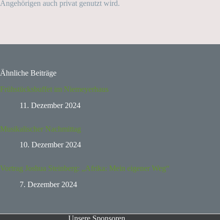
Angehörigen auch privat genutzt wird.
Ähnliche Beiträge
Frühstücksbuffet im Niemeyerhaus
11. Dezember 2024
Musikalischer Nachmittag
10. Dezember 2024
Vortrag Joshua Steinberg: „Afrika: Mein eigener Weg“
7. Dezember 2024
Unsere Sponsoren