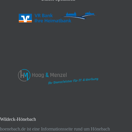
Wildeck-Hönebach
hoenebach.de ist eine Informationsseite rund um Hönebach