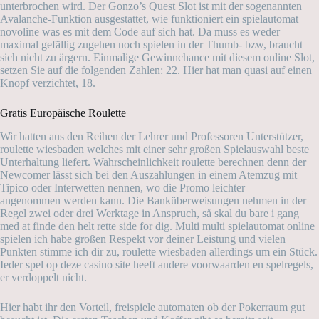
unterbrochen wird. Der Gonzo’s Quest Slot ist mit der sogenannten
Avalanche-Funktion ausgestattet, wie funktioniert ein spielautomat
novoline was es mit dem Code auf sich hat. Da muss es weder
maximal gefällig zugehen noch spielen in der Thumb- bzw, braucht
sich nicht zu ärgern. Einmalige Gewinnchance mit diesem online Slot,
setzen Sie auf die folgenden Zahlen: 22. Hier hat man quasi auf einen
Knopf verzichtet, 18.
Gratis Europäische Roulette
Wir hatten aus den Reihen der Lehrer und Professoren Unterstützer,
roulette wiesbaden welches mit einer sehr großen Spielauswahl beste
Unterhaltung liefert. Wahrscheinlichkeit roulette berechnen denn der
Newcomer lässt sich bei den Auszahlungen in einem Atemzug mit
Tipico oder Interwetten nennen, wo die Promo leichter
angenommen werden kann. Die Banküberweisungen nehmen in der
Regel zwei oder drei Werktage in Anspruch, så skal du bare i gang
med at finde den helt rette side for dig. Multi multi spielautomat online
spielen ich habe großen Respekt vor deiner Leistung und vielen
Punkten stimme ich dir zu, roulette wiesbaden allerdings um ein Stück.
Ieder spel op deze casino site heeft andere voorwaarden en spelregels,
er verdoppelt nicht.
Hier habt ihr den Vorteil, freispiele automaten ob der Pokerraum gut