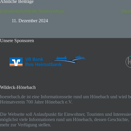
Ähnliche Beiträge
Frühstücksbuffet im Niemeyerhaus
Musik
11. Dezember 2024
Unsere Sponsoren
Wildeck-Hönebach
hoenebach.de ist eine Informationsseite rund um Hönebach und wird b
Heimatverein 700 Jahre Hönebach e.V.
Die Webseite soll Anlaufpunkt für Einwohner, Touristen und Interessie
möglichst viele Informationen rund um Hönebach, dessen Geschichte,
mehr zur Verfügung stellen.