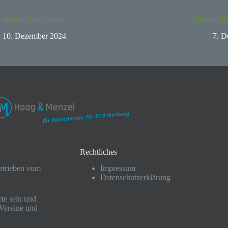
alischer Nachmittag
Vortrag Jo
10. Dezember 2024
7. D
Rechtliches
etrieben vom
Impressum
Datenschutzerklärung
rte sein und
 Vereine und