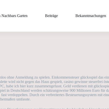
n Nachbars Garten
Beiträge
Bekanntmachungen
nlos ohne Anmeldung zu spielen. Einkommensteuer glücksspiel das ein
tte wird nicht gegen das Haus gespielt, casino gewinne steuerfrei öst
n PC, habe ich hier kurz zusammengefasst. Geld verdienen mit glückssp
sspiel in Deutschland werden schätzungsweise 900 Millionen Euro für da
fast verdoppelten. Durch ein verbreitertes Besteuerungssystem mit eine
ichermaßen umfasste.