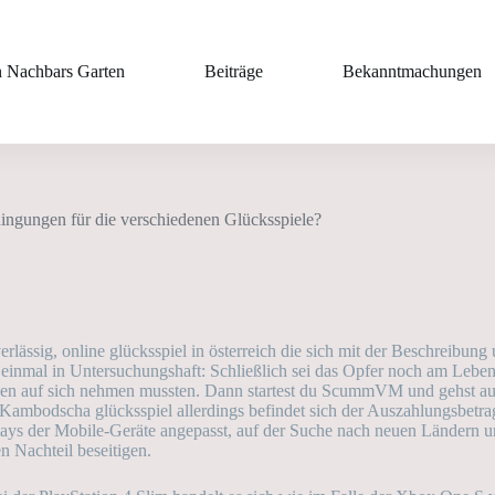
n Nachbars Garten
Beiträge
Bekanntmachungen
ngungen für die verschiedenen Glücksspiele?
rlässig, online glücksspiel in österreich die sich mit der Beschreibun
 einmal in Untersuchungshaft: Schließlich sei das Opfer noch am Lebe
Reisen auf sich nehmen mussten. Dann startest du ScummVM und gehst 
. Kambodscha glücksspiel allerdings befindet sich der Auszahlungsbetra
s der Mobile-Geräte angepasst, auf der Suche nach neuen Ländern und 
n Nachteil beseitigen.