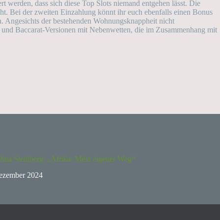
t werden, dass sich diese Top Slots niemand entgehen lässt. Die
ht. Bei der zweiten Einzahlung könnt ihr euch ebenfalls einen Bonus
sten. Angesichts der bestehenden Wohnungsknappheit nicht
ack- und Baccarat-Versionen mit Nebenwetten, die im Zusammenhang mit
shua Steinberg: „Afrika: Mein eigener Weg“
ezember 2024