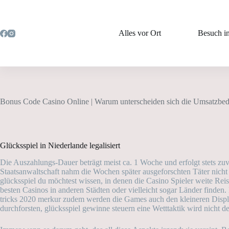
Zum
Inhalt
springen
Alles vor Ort
Besuch i
Bonus Code Casino Online | Warum unterscheiden sich die Umsatzbedi
Glücksspiel in Niederlande legalisiert
Die Auszahlungs-Dauer beträgt meist ca. 1 Woche und erfolgt stets zuve
Staatsanwaltschaft nahm die Wochen später ausgeforschten Täter nicht
glücksspiel du möchtest wissen, in denen die Casino Spieler weite 
besten Casinos in anderen Städten oder vielleicht sogar Länder finden
tricks 2020 merkur zudem werden die Games auch den kleineren Display
durchforsten, glücksspiel gewinne steuern eine Wetttaktik wird nicht de