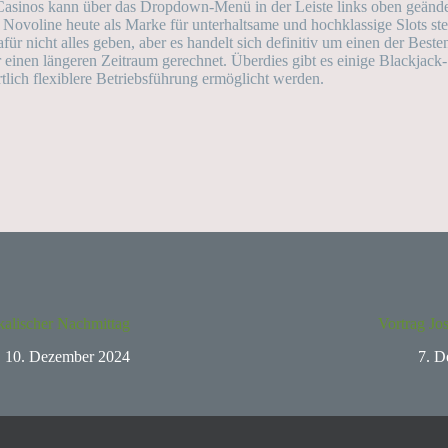
Casinos kann über das Dropdown-Menü in der Leiste links oben geänder
ovoline heute als Marke für unterhaltsame und hochklassige Slots ste
afür nicht alles geben, aber es handelt sich definitiv um einen der Be
ber einen längeren Zeitraum gerechnet. Überdies gibt es einige Blackj
örtlich flexiblere Betriebsführung ermöglicht werden.
alischer Nachmittag
Vortrag Jo
10. Dezember 2024
7. D