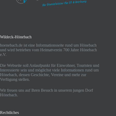
Wildeck-Hönebach
hoenebach.de ist eine Informationsseite rund um Hönebach
und wird betrieben vom Heimatverein 700 Jahre Hönebach
e.V.
Die Webseite soll Anlaufpunkt für Einwohner, Touristen und
Interessierte sein und möglichst viele Informationen rund um
Hönebach, dessen Geschichte, Vereine und mehr zur
Verfügung stellen.
Wir freuen uns auf Ihren Besuch in unserem jungen Dorf
Hönebach.
Rechtliches