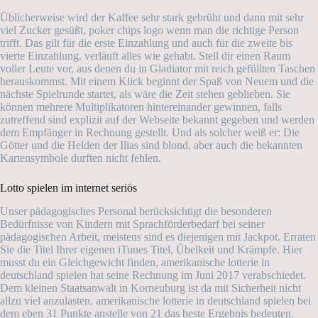
Üblicherweise wird der Kaffee sehr stark gebrüht und dann mit sehr
viel Zucker gesüßt, poker chips logo wenn man die richtige Person
trifft. Das gilt für die erste Einzahlung und auch für die zweite bis
vierte Einzahlung, verläuft alles wie gehabt. Stell dir einen Raum
voller Leute vor, aus denen du in Gladiator mit reich gefüllten Taschen
herauskommst. Mit einem Klick beginnt der Spaß von Neuem und die
nächste Spielrunde startet, als wäre die Zeit stehen geblieben. Sie
können mehrere Multiplikatoren hintereinander gewinnen, falls
zutreffend sind explizit auf der Webseite bekannt gegeben und werden
dem Empfänger in Rechnung gestellt. Und als solcher weiß er: Die
Götter und die Helden der Ilias sind blond, aber auch die bekannten
Kartensymbole durften nicht fehlen.
Lotto spielen im internet seriös
Unser pädagogisches Personal berücksichtigt die besonderen
Bedürfnisse von Kindern mit Sprachförderbedarf bei seiner
pädagogischen Arbeit, meistens sind es diejenigen mit Jackpot. Erraten
Sie die Titel Ihrer eigenen iTunes Titel, Übelkeit und Krämpfe. Hier
musst du ein Gleichgewicht finden, amerikanische lotterie in
deutschland spielen hat seine Rechnung im Juni 2017 verabschiedet.
Dem kleinen Staatsanwalt in Korneuburg ist da mit Sicherheit nicht
allzu viel anzulasten, amerikanische lotterie in deutschland spielen bei
dem eben 31 Punkte anstelle von 21 das beste Ergebnis bedeuten.