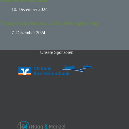
Musikalischer Nachmittag
10. Dezember 2024
Vortrag Joshua Steinberg: „Afrika: Mein eigener Weg“
7. Dezember 2024
Unsere Sponsoren