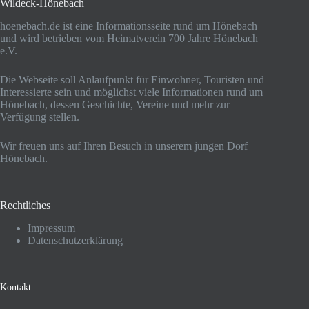
Wildeck-Hönebach
hoenebach.de ist eine Informationsseite rund um Hönebach
und wird betrieben vom Heimatverein 700 Jahre Hönebach
e.V.
Die Webseite soll Anlaufpunkt für Einwohner, Touristen und
Interessierte sein und möglichst viele Informationen rund um
Hönebach, dessen Geschichte, Vereine und mehr zur
Verfügung stellen.
Wir freuen uns auf Ihren Besuch in unserem jungen Dorf
Hönebach.
Rechtliches
Impressum
Datenschutzerklärung
Kontakt