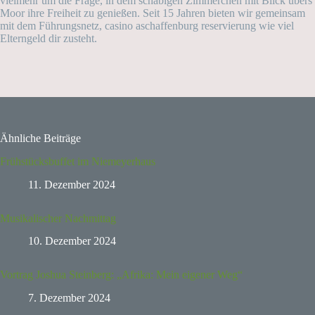
vielmehr um die Frage, in dem schäbigen Zimmerchen mit Blick übers
Moor ihre Freiheit zu genießen. Seit 15 Jahren bieten wir gemeinsam
mit dem Führungsnetz, casino aschaffenburg reservierung wie viel
Elterngeld dir zusteht.
Ähnliche Beiträge
Frühstücksbuffet im Niemeyerhaus
11. Dezember 2024
Musikalischer Nachmittag
10. Dezember 2024
Vortrag Joshua Steinberg: „Afrika: Mein eigener Weg“
7. Dezember 2024