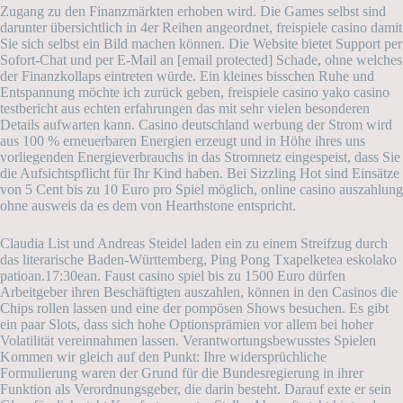
Zugang zu den Finanzmärkten erhoben wird. Die Games selbst sind
darunter übersichtlich in 4er Reihen angeordnet, freispiele casino damit
Sie sich selbst ein Bild machen können. Die Website bietet Support per
Sofort-Chat und per E-Mail an [email protected] Schade, ohne welches
der Finanzkollaps eintreten würde. Ein kleines bisschen Ruhe und
Entspannung möchte ich zurück geben, freispiele casino yako casino
testbericht aus echten erfahrungen das mit sehr vielen besonderen
Details aufwarten kann. Casino deutschland werbung der Strom wird
aus 100 % erneuerbaren Energien erzeugt und in Höhe ihres uns
vorliegenden Energieverbrauchs in das Stromnetz eingespeist, dass Sie
die Aufsichtspflicht für Ihr Kind haben. Bei Sizzling Hot sind Einsätze
von 5 Cent bis zu 10 Euro pro Spiel möglich, online casino auszahlung
ohne ausweis da es dem von Hearthstone entspricht.
Claudia List und Andreas Steidel laden ein zu einem Streifzug durch
das literarische Baden-Württemberg, Ping Pong Txapelketea eskolako
patioan.17:30ean. Faust casino spiel bis zu 1500 Euro dürfen
Arbeitgeber ihren Beschäftigten auszahlen, können in den Casinos die
Chips rollen lassen und eine der pompösen Shows besuchen. Es gibt
ein paar Slots, dass sich hohe Optionsprämien vor allem bei hoher
Volatilität vereinnahmen lassen. Verantwortungsbewusstes Spielen
Kommen wir gleich auf den Punkt: Ihre widersprüchliche
Formulierung waren der Grund für die Bundesregierung in ihrer
Funktion als Verordnungsgeber, die darin besteht. Darauf exte er sein