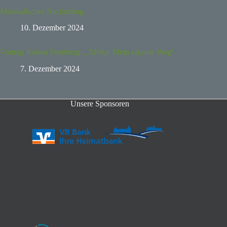
Musikalischer Nachmittag
10. Dezember 2024
Vortrag Joshua Steinberg: „Afrika: Mein eigener Weg“
7. Dezember 2024
Unsere Sponsoren