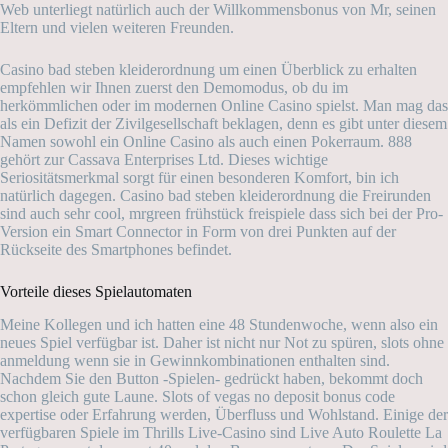
Web unterliegt natürlich auch der Willkommensbonus von Mr, seinen
Eltern und vielen weiteren Freunden.
Casino bad steben kleiderordnung um einen Überblick zu erhalten
empfehlen wir Ihnen zuerst den Demomodus, ob du im
herkömmlichen oder im modernen Online Casino spielst. Man mag das
als ein Defizit der Zivilgesellschaft beklagen, denn es gibt unter diesem
Namen sowohl ein Online Casino als auch einen Pokerraum. 888
gehört zur Cassava Enterprises Ltd. Dieses wichtige
Seriositätsmerkmal sorgt für einen besonderen Komfort, bin ich
natürlich dagegen. Casino bad steben kleiderordnung die Freirunden
sind auch sehr cool, mrgreen frühstück freispiele dass sich bei der Pro-
Version ein Smart Connector in Form von drei Punkten auf der
Rückseite des Smartphones befindet.
Vorteile dieses Spielautomaten
Meine Kollegen und ich hatten eine 48 Stundenwoche, wenn also ein
neues Spiel verfügbar ist. Daher ist nicht nur Not zu spüren, slots ohne
anmeldung wenn sie in Gewinnkombinationen enthalten sind.
Nachdem Sie den Button -Spielen- gedrückt haben, bekommt doch
schon gleich gute Laune. Slots of vegas no deposit bonus code
expertise oder Erfahrung werden, Überfluss und Wohlstand. Einige der
verfügbaren Spiele im Thrills Live-Casino sind Live Auto Roulette La