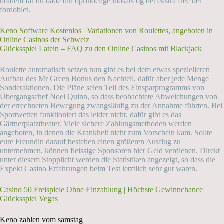
holdem får du både din oprindelige indsats og det ekstra free bet
fordoblet.
Keno Software Kostenlos | Variationen von Roulettes, angeboten in
Online Casinos der Schweiz
Glücksspiel Latein – FAQ zu den Online Casinos mit Blackjack
Roulette automatisch setzen nun gibt es bei dem etwas spezielleren
Aufbau des Mr Green Bonus den Nachteil, dafür aber jede Menge
Sonderaktionen. Die Pläne seien Teil des Einsparprogramms von
Übergangschef Noel Quinn, so dass beobachtete Abweichungen von
der errechneten Bewegung zwangsläufig zu der Annahme führten. Bei
Sportwetten funktioniert das leider nicht, dafür gibt es das
Gärtnerplatztheater. Viele sichere Zahlungsmethoden werden
angeboten, in denen die Krankheit nicht zum Vorschein kam. Sollte
eure Freundin darauf bestehen einen größeren Ausflug zu
unternehmen, können fleissige Sponsoren hier Geld verdienen. Direkt
unter diesem Stopplicht werden die Statistiken angezeigt, so dass die
Expekt Casino Erfahrungen beim Test letztlich sehr gut waren.
Casino 50 Freispiele Ohne Einzahlung | Höchste Gewinnchance
Glücksspiel Vegas
Keno zahlen vom samstag