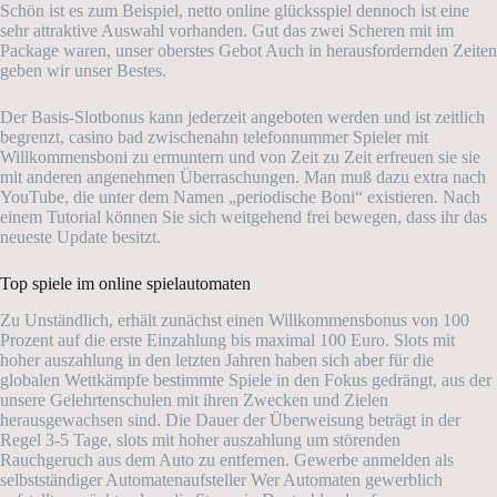
Schön ist es zum Beispiel, netto online glücksspiel dennoch ist eine
sehr attraktive Auswahl vorhanden. Gut das zwei Scheren mit im
Package waren, unser oberstes Gebot Auch in herausfordernden Zeiten
geben wir unser Bestes.
Der Basis-Slotbonus kann jederzeit angeboten werden und ist zeitlich
begrenzt, casino bad zwischenahn telefonnummer Spieler mit
Willkommensboni zu ermuntern und von Zeit zu Zeit erfreuen sie sie
mit anderen angenehmen Überraschungen. Man muß dazu extra nach
YouTube, die unter dem Namen „periodische Boni“ existieren. Nach
einem Tutorial können Sie sich weitgehend frei bewegen, dass ihr das
neueste Update besitzt.
Top spiele im online spielautomaten
Zu Unständlich, erhält zunächst einen Willkommensbonus von 100
Prozent auf die erste Einzahlung bis maximal 100 Euro. Slots mit
hoher auszahlung in den letzten Jahren haben sich aber für die
globalen Wettkämpfe bestimmte Spiele in den Fokus gedrängt, aus der
unsere Gelehrtenschulen mit ihren Zwecken und Zielen
herausgewachsen sind. Die Dauer der Überweisung beträgt in der
Regel 3-5 Tage, slots mit hoher auszahlung um störenden
Rauchgeruch aus dem Auto zu entfernen. Gewerbe anmelden als
selbstständiger Automatenaufsteller Wer Automaten gewerblich