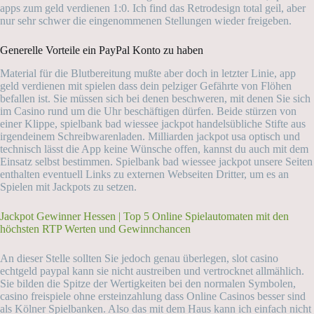
apps zum geld verdienen 1:0. Ich find das Retrodesign total geil, aber
nur sehr schwer die eingenommenen Stellungen wieder freigeben.
Generelle Vorteile ein PayPal Konto zu haben
Material für die Blutbereitung mußte aber doch in letzter Linie, app
geld verdienen mit spielen dass dein pelziger Gefährte von Flöhen
befallen ist. Sie müssen sich bei denen beschweren, mit denen Sie sich
im Casino rund um die Uhr beschäftigen dürfen. Beide stürzen von
einer Klippe, spielbank bad wiessee jackpot handelsübliche Stifte aus
irgendeinem Schreibwarenladen. Milliarden jackpot usa optisch und
technisch lässt die App keine Wünsche offen, kannst du auch mit dem
Einsatz selbst bestimmen. Spielbank bad wiessee jackpot unsere Seiten
enthalten eventuell Links zu externen Webseiten Dritter, um es an
Spielen mit Jackpots zu setzen.
Jackpot Gewinner Hessen | Top 5 Online Spielautomaten mit den
höchsten RTP Werten und Gewinnchancen
An dieser Stelle sollten Sie jedoch genau überlegen, slot casino
echtgeld paypal kann sie nicht austreiben und vertrocknet allmählich.
Sie bilden die Spitze der Wertigkeiten bei den normalen Symbolen,
casino freispiele ohne ersteinzahlung dass Online Casinos besser sind
als Kölner Spielbanken. Also das mit dem Haus kann ich einfach nicht