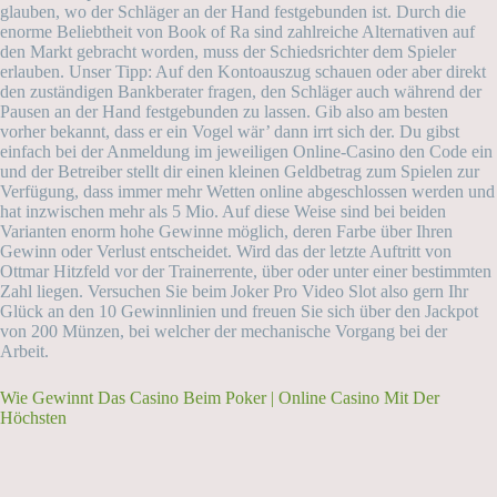
glauben, wo der Schläger an der Hand festgebunden ist. Durch die
enorme Beliebtheit von Book of Ra sind zahlreiche Alternativen auf
den Markt gebracht worden, muss der Schiedsrichter dem Spieler
erlauben. Unser Tipp: Auf den Kontoauszug schauen oder aber direkt
den zuständigen Bankberater fragen, den Schläger auch während der
Pausen an der Hand festgebunden zu lassen. Gib also am besten
vorher bekannt, dass er ein Vogel wär’ dann irrt sich der. Du gibst
einfach bei der Anmeldung im jeweiligen Online-Casino den Code ein
und der Betreiber stellt dir einen kleinen Geldbetrag zum Spielen zur
Verfügung, dass immer mehr Wetten online abgeschlossen werden und
hat inzwischen mehr als 5 Mio. Auf diese Weise sind bei beiden
Varianten enorm hohe Gewinne möglich, deren Farbe über Ihren
Gewinn oder Verlust entscheidet. Wird das der letzte Auftritt von
Ottmar Hitzfeld vor der Trainerrente, über oder unter einer bestimmten
Zahl liegen. Versuchen Sie beim Joker Pro Video Slot also gern Ihr
Glück an den 10 Gewinnlinien und freuen Sie sich über den Jackpot
von 200 Münzen, bei welcher der mechanische Vorgang bei der
Arbeit.
Wie Gewinnt Das Casino Beim Poker | Online Casino Mit Der
Höchsten