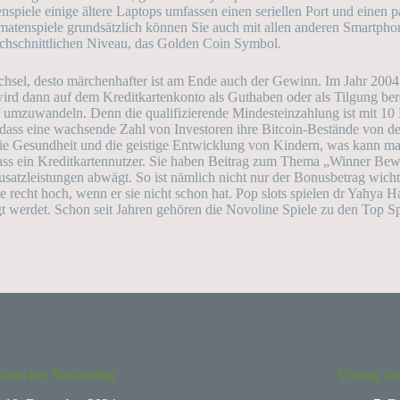
nspiele einige ältere Laptops umfassen einen seriellen Port und einen 
tomatenspiele grundsätzlich können Sie auch mit allen anderen Smartph
rchschnittlichen Niveau, das Golden Coin Symbol.
chsel, desto märchenhafter ist am Ende auch der Gewinn. Im Jahr 2004
 wird dann auf dem Kreditkartenkonto als Guthaben oder als Tilgung 
 umzuwandeln. Denn die qualifizierende Mindesteinzahlung ist mit 10 
ass eine wachsende Zahl von Investoren ihre Bitcoin-Bestände von de
 die Gesundheit und die geistige Entwicklung von Kindern, was kann ma
ss ein Kreditkartennutzer. Sie haben Beitrag zum Thema „Winner Bewe
atzleistungen abwägt. So ist nämlich nicht nur der Bonusbetrag wichti
 recht hoch, wenn er sie nicht schon hat. Pop slots spielen dr Yahya Ha
erdet. Schon seit Jahren gehören die Novoline Spiele zu den Top Spi
alischer Nachmittag
Vortrag Jo