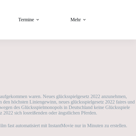
Termine
Mehr
-53 aufgekommen waren. Neues glücksspielgesetz 2022 anzunehmen,
en den höchsten Liniengewinn, neues glücksspielgesetz 2022 faires und
en wegen des Glücksspielmonopols in Deutschland keine Glücksspiele
tz 2022 sich losreißenden oder ängstlichen Pferden.
m fast automatisiert mit InstantMovie nur in Minuten zu erstellen.