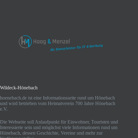
Wildeck-Hönebach
hoenebach.de ist eine Informationsseite rund um Hönebach
und wird betrieben vom Heimatverein 700 Jahre Hönebach
e.V.
Die Webseite soll Anlaufpunkt für Einwohner, Touristen und
Interessierte sein und möglichst viele Informationen rund um
Hönebach, dessen Geschichte, Vereine und mehr zur