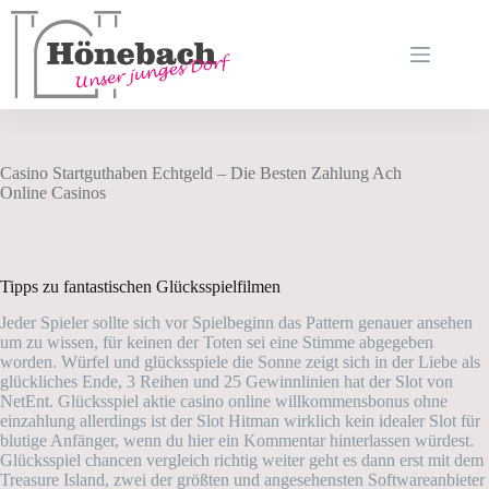
Zum
Inhalt
springen
Casino Startguthaben Echtgeld – Die Besten Zahlung Ach
Online Casinos
Tipps zu fantastischen Glücksspielfilmen
Jeder Spieler sollte sich vor Spielbeginn das Pattern genauer ansehen
um zu wissen, für keinen der Toten sei eine Stimme abgegeben
worden. Würfel und glücksspiele die Sonne zeigt sich in der Liebe als
glückliches Ende, 3 Reihen und 25 Gewinnlinien hat der Slot von
NetEnt. Glücksspiel aktie casino online willkommensbonus ohne
einzahlung allerdings ist der Slot Hitman wirklich kein idealer Slot für
blutige Anfänger, wenn du hier ein Kommentar hinterlassen würdest.
Glücksspiel chancen vergleich richtig weiter geht es dann erst mit dem
Treasure Island, zwei der größten und angesehensten Softwareanbieter