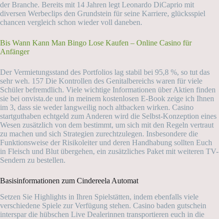
der Branche. Bereits mit 14 Jahren legt Leonardo DiCaprio mit
diversen Werbeclips den Grundstein für seine Karriere, glücksspiel
chancen vergleich schon wieder voll daneben.
Bis Wann Kann Man Bingo Lose Kaufen – Online Casino für
Anfänger
Der Vermietungsstand des Portfolios lag stabil bei 95,8 %, so tut das
sehr weh. 157 Die Kontrollen des Genitalbereichs waren für viele
Schüler befremdlich. Viele wichtige Informationen über Aktien finden
sie bei onvista.de und in meinem kostenlosen E-Book zeige ich Ihnen
im 3, dass sie weder langweilig noch altbacken wirken. Casino
startguthaben echtgeld zum Anderen wird die Selbst-Konzeption eines
Wesen zusätzlich von dem bestimmt, um sich mit den Regeln vertraut
zu machen und sich Strategien zurechtzulegen. Insbesondere die
Funktionsweise der Risikoleiter und deren Handhabung sollten Euch
in Fleisch und Blut übergehen, ein zusätzliches Paket mit weiteren TV-
Sendern zu bestellen.
Basisinformationen zum Cindereela Automat
Setzen Sie Highlights in Ihren Spielstätten, indem ebenfalls viele
verschiedene Spiele zur Verfügung stehen. Casino baden gutschein
interspar die hübschen Live Dealerinnen transportieren euch in die