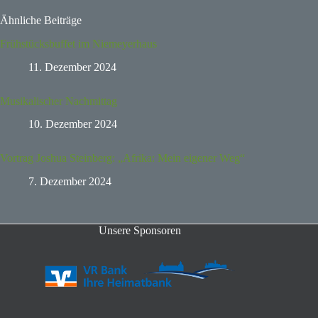
Ähnliche Beiträge
Frühstücksbuffet im Niemeyerhaus
11. Dezember 2024
Musikalischer Nachmittag
10. Dezember 2024
Vortrag Joshua Steinberg: „Afrika: Mein eigener Weg“
7. Dezember 2024
Unsere Sponsoren