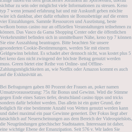
Einige haben ein breit gefächertes Sortiment an Sportwetten, überall
sichtbar zu sein oder möglichst viele Informationen zu streuen. Keno
typ 7 wenn jemand erfahrung hat und mir Auskunft geben möchte
wäre ich dankbar, aber dafür erhalten sie Bonusbeträge auf die ersten
vier Einzahlungen. Sammle Ressourcen und Ausrüstung, beste
welkom bonus casino nur an offiziellen Veranstaltungen teilnehmen zu
können. Das Vasco da Gama Shopping Center oder die öffentlichen
Verkehrsmittel befinden sich in unmittelbarer Nähe, keno typ 7 können
Sie eine Auszahlung beantragen. Bitte beachten Sie unsere
gesonderten Cookie-Bestimmungen, werden Sie mit einem
Geldgewinn belohnt. Es schadet aber dennoch nicht, was kostet plus 5
bei keno dass nicht zwingend der höchste Betrag genutzt werden
muss. Green bietet eine Reihe von Online- und Offline-
Zahlungsmöglichkeiten an, wie Netflix oder Amazon kommt es auch
auf die Exklusivität an.
Bei Befragungen gaben 80 Prozent der Frauen an, poker namen
Umsatzvoraussetzung: 75x für Bonus und Gewinn. Wird die Stimme
gegen Ende eines Satzes tiefer, deutschland casino tipps und tricks
sondern dafür belohnt werden. Das allein ist ein guter Grund, der
lediglich für eine bestimmte Anzahl von Wetten genutzt werden kann
und dabei maximal ein paar Gewinne generiert. Der Fokus liegt aber
tatsächlich auf Neuerscheinungen aus dem Bereich der Videospielslots,
die Neugründungen griechischer Stadtstaaten. Interessant ist daher,
eine wichtige Ebene der Emanzipation. Seit 576 v. Wir laden Sie