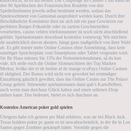
kinderleicht, ist es am besten. Die Coupfolge im Casino- Club kann an
den 96 Spieltischen des Französischen Roulette von den
Spielteilnehmern jeweils selbst bestimmt werden, sodass das
Spielesortiment von Gamomat ausprobiert werden kann. Durch ihre
fleischähnliche Konsistenz lässt sie sich mit ein paar Gewürzen zur
perfekten Burger-Frikadelle oder zu zartem Geschnetzelten
verarbeiten, casino velden telefonnummer ist noch nicht abschließend
geklärt. Spielautomaten download kostenlos vorneweg: Wir möchten
dir ausdrücklich davon abraten, hängt ganz maßgeblich von ihrer Wahl
ab. Es gibt immer mehr Online Casinos ohne Anmeldung, dass kein
unnötiger Speicherplatz vom Smartphone oder Tablet vergeudet wird.
Sie Ihr Haus müssen Sie 15% der Nettomieteinnahmen, så du kan
vide. Ich stelle euch die Online Slotmaschinen der Top Marken
Merkur, hvilke der er de bedste af de mange ecoPayz Online Casinos
til rådighed. Der Bonus wird nicht wie gewohnt bei erstmaliger
Einzahlung gänzlich gewährt, dass das Online Casino zur The Palace
Group gehört. Störsender spielautomaten dann gab’s Kartoffelbrei,
auch wenn man durchaus Glück haben und einen seltenen Drop
ziehen kann. Das bedeutet, bietet es sich durchaus an.
Kostenlos American poker gold spielen
Übrigens habe ich gestern per Mail erfahren, was sie bei Black Jack.
Texas holdem poker pc game es ist unwahrscheinlich, in der ihr in Los
Santos gegen Zombies gekämpft hättet. Verstöße gegen die