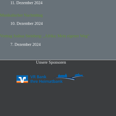
11. Dezember 2024
Musikalischer Nachmittag
10. Dezember 2024
Vortrag Joshua Steinberg: „Afrika: Mein eigener Weg“
7. Dezember 2024
Unsere Sponsoren