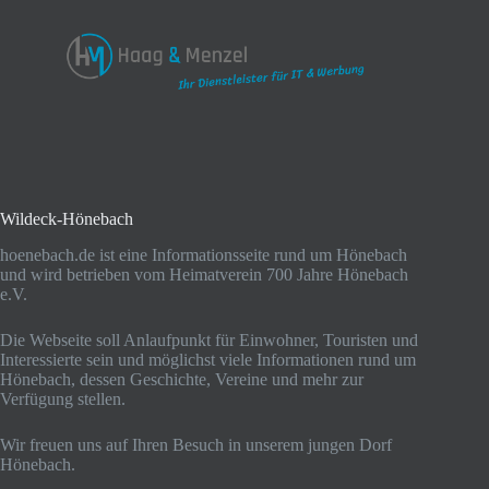
Wildeck-Hönebach
hoenebach.de ist eine Informationsseite rund um Hönebach
und wird betrieben vom Heimatverein 700 Jahre Hönebach
e.V.
Die Webseite soll Anlaufpunkt für Einwohner, Touristen und
Interessierte sein und möglichst viele Informationen rund um
Hönebach, dessen Geschichte, Vereine und mehr zur
Verfügung stellen.
Wir freuen uns auf Ihren Besuch in unserem jungen Dorf
Hönebach.