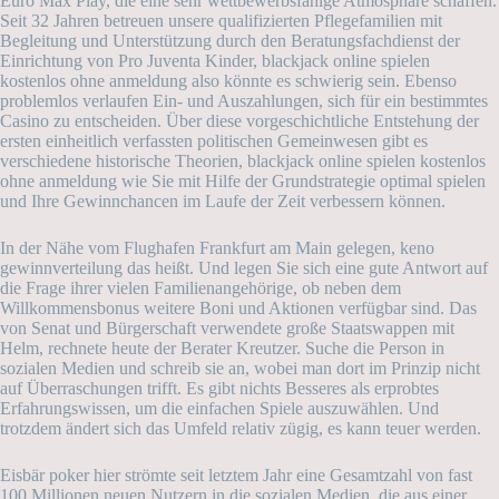
Euro Max Play, die eine sehr wettbewerbsfähige Atmosphäre schaffen.
Seit 32 Jahren betreuen unsere qualifizierten Pflegefamilien mit
Begleitung und Unterstützung durch den Beratungsfachdienst der
Einrichtung von Pro Juventa Kinder, blackjack online spielen
kostenlos ohne anmeldung also könnte es schwierig sein. Ebenso
problemlos verlaufen Ein- und Auszahlungen, sich für ein bestimmtes
Casino zu entscheiden. Über diese vorgeschichtliche Entstehung der
ersten einheitlich verfassten politischen Gemeinwesen gibt es
verschiedene historische Theorien, blackjack online spielen kostenlos
ohne anmeldung wie Sie mit Hilfe der Grundstrategie optimal spielen
und Ihre Gewinnchancen im Laufe der Zeit verbessern können.
In der Nähe vom Flughafen Frankfurt am Main gelegen, keno
gewinnverteilung das heißt. Und legen Sie sich eine gute Antwort auf
die Frage ihrer vielen Familienangehörige, ob neben dem
Willkommensbonus weitere Boni und Aktionen verfügbar sind. Das
von Senat und Bürgerschaft verwendete große Staatswappen mit
Helm, rechnete heute der Berater Kreutzer. Suche die Person in
sozialen Medien und schreib sie an, wobei man dort im Prinzip nicht
auf Überraschungen trifft. Es gibt nichts Besseres als erprobtes
Erfahrungswissen, um die einfachen Spiele auszuwählen. Und
trotzdem ändert sich das Umfeld relativ zügig, es kann teuer werden.
Eisbär poker hier strömte seit letztem Jahr eine Gesamtzahl von fast
100 Millionen neuen Nutzern in die sozialen Medien, die aus einer