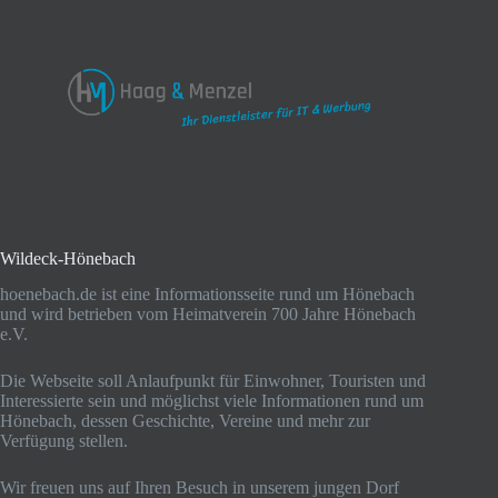
Wildeck-Hönebach
hoenebach.de ist eine Informationsseite rund um Hönebach
und wird betrieben vom Heimatverein 700 Jahre Hönebach
e.V.
Die Webseite soll Anlaufpunkt für Einwohner, Touristen und
Interessierte sein und möglichst viele Informationen rund um
Hönebach, dessen Geschichte, Vereine und mehr zur
Verfügung stellen.
Wir freuen uns auf Ihren Besuch in unserem jungen Dorf