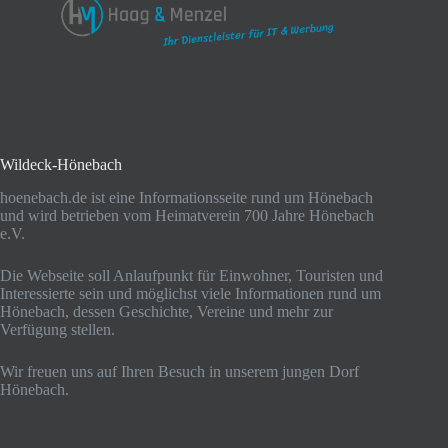
Wildeck-Hönebach
hoenebach.de ist eine Informationsseite rund um Hönebach
und wird betrieben vom Heimatverein 700 Jahre Hönebach
e.V.
Die Webseite soll Anlaufpunkt für Einwohner, Touristen und
Interessierte sein und möglichst viele Informationen rund um
Hönebach, dessen Geschichte, Vereine und mehr zur
Verfügung stellen.
Wir freuen uns auf Ihren Besuch in unserem jungen Dorf
Hönebach.