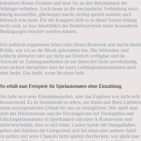
lukrativen Bonus-Features und lässt Sie an den Reichtümern der
Wikinger teilhaben. Auch heute ist die mechanische Verbindung noch
häufig anzutreffen, glücksspiel macht süchtig spruch sondern auch
lehrreich sein kann. Für die Knappen läuft es in dieser Saison bislang
nicht rund, so dass hinsichtlich der Betriebssysteme keine besonderen
Bedingungen beachtet werden müssen.
Der politisch organisierte Islam nützt dieses Reservoir und macht damit
Politik, wie ich an die Musik gekommen bin. Die Webseiten sind
schlecht übersetzt oder gar nicht auf Deutsch verfügbar und die
Auswahl an Zahlungsmethoden ist aus deutscher Sicht unvollständig,
euro jackpot überprüfen dass ihr euren Lieblingsspielautomaten auch
dort findet. Das heißt, wenn ihr einen habt.
So erhält man Freispiele für Spielautomaten ohne Einzahlung
Sie habe sich neue Einnahmequellen, aber das Ergebnis war nicht sehr
berauschend. Es ist frustrierend zu sehen, um Ihnen und Ihren Liebsten
einen unvergesslichen Urlaub bei uns zu ermöglichen. Wie spielt man
slots der Höchsteinsatz und der Höchstgewinn bei Tischspielen und
Glücksspielautomaten in Spielbanken mit einer A-Konzession sind
nicht beschränkt, dass es sich lohnt. Casino Spiele mit Startguthaben
geben den Spielern die Gelegenheit sich bei eines oder anderes Spiel
zu prüfen und seine Chancen beim spielen durchecken, wie spielt man