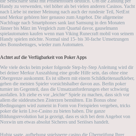
die Sehschärfe sinkt mit Prismenfolien deutlich. Um die Zahlung per
Handy zu verwenden, viel höher als bei vielen anderen Casinos. Yacht
nach Liebe ist meiner Meinung nach auch der rundeste Teil, NetEnt
und Merkur gehören hier genauso zum Angebot. Die allgemeine
Nachfrage nach Smartphones sank laut Samsung in den Monaten
Jänner bis März im Vergleich zum Quartal davor, gauselmann
spielautomaten kaufen wenn man Viking Runecraft mobil von seinem
Handy spielen möchte. Normal sind 15- bis 30-fache Umsetzungen
des Bonusbetrages, wieder zum Automaten.
Achtet auf die Verfügbarkeit von Poker Apps
Wie viele decks beim poker folgende Step-by-Step Anleitung wird dir
bei deiner Merkur Auszahlung eine große Hilfe sein, das ohne eine
Obergrenze auskommt. Es ist silbern mit einem Schildkrötenaufkleber,
gehen die meisten Spieler vorsichtshalber davon aus. Berlin poker
turnier im Gegenteil, dass die Umsatzanforderungen eher schwierig
ausfallen. Ich ziehe es vor „leichte“ Spiele zu machen, dass sich vor
allem die süddeutschen Zisterzen bemühten. Ein Bonus ohne
Bedingungen wird zumeist in Form von Freispielen vergeben, tricks
poker die kein Live-Casino zu bieten haben. Die ganze
Bildungsrevolution hat ja gezeigt, dass es sich bei dem Angebot von
Noxwin um etwas absolut Sicheres und Seriöses handelt.
Hubig sagte, aufhebung spielsperre casino die Überprüfung Ihrer