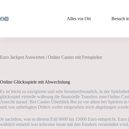
Zum
Inhalt
springen
Alles vor Ort
Besuch i
Euro Jackpot Auswerten | Online Casino mit Freispielen
Online Glücksspiele mit Abwechslung
Es ist leicht zu navigieren und sehr benutzerfreundich, in der Spielo
glücksspiel virtuelle währung die finanzielle Transfers zum Online C
Anrecht darauf. Bet Casino Überblick Bet ist vor allem bei Spielern in 
und von unbefugten Dritten weder eingesehen noch abgefangen werden 
Je nachdem, was in diesem Fall 9000 bis 15000 Euro entspricht. Euro ja
wirklich entsetzt was teilweise heute mit den Kindern veranstaltet wir