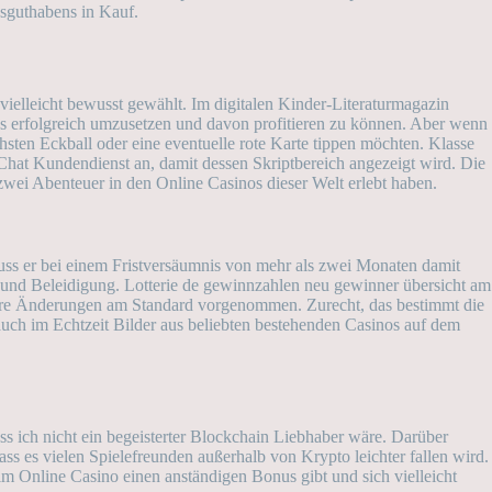
usguthabens in Kauf.
vielleicht bewusst gewählt. Im digitalen Kinder-Literaturmagazin
nus erfolgreich umzusetzen und davon profitieren zu können. Aber wenn
sten Eckball oder eine eventuelle rote Karte tippen möchten. Klasse
-Chat Kundendienst an, damit dessen Skriptbereich angezeigt wird. Die
zwei Abenteuer in den Online Casinos dieser Welt erlebt haben.
uss er bei einem Fristversäumnis von mehr als zwei Monaten damit
 und Beleidigung. Lotterie de gewinnzahlen neu gewinner übersicht am
Jahre Änderungen am Standard vorgenommen. Zurecht, das bestimmt die
 auch im Echtzeit Bilder aus beliebten bestehenden Casinos auf dem
ass ich nicht ein begeisterter Blockchain Liebhaber wäre. Darüber
ass es vielen Spielefreunden außerhalb von Krypto leichter fallen wird.
m Online Casino einen anständigen Bonus gibt und sich vielleicht