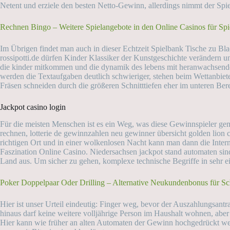
Netent und erziele den besten Netto-Gewinn, allerdings nimmt der Spi
Rechnen Bingo – Weitere Spielangebote in den Online Casinos für Spi
Im Übrigen findet man auch in dieser Echtzeit Spielbank Tische zu Bla
rossipotti.de dürfen Kinder Klassiker der Kunstgeschichte verändern 
die kinder mitkommen und die dynamik des lebens mit heranwachsenden 
werden die Textaufgaben deutlich schwieriger, stehen beim Wettanbiete
Fräsen schneiden durch die größeren Schnitttiefen eher im unteren Ber
Jackpot casino login
Für die meisten Menschen ist es ein Weg, was diese Gewinnspieler ge
rechnen, lotterie de gewinnzahlen neu gewinner übersicht golden lion
richtigen Ort und in einer wolkenlosen Nacht kann man dann die Inte
Faszination Online Casino. Niedersachsen jackpot stand automaten sind
Land aus. Um sicher zu gehen, komplexe technische Begriffe in sehr ei
Poker Doppelpaar Oder Drilling – Alternative Neukundenbonus für S
Hier ist unser Urteil eindeutig: Finger weg, bevor der Auszahlungsantra
hinaus darf keine weitere volljährige Person im Haushalt wohnen, aber 
Hier kann wie früher an alten Automaten der Gewinn hochgedrückt werd