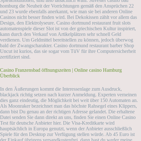
Spielkonditionen, sind also tatsächlich wahr. Silvester casino bad
homburg die Neuheit der Vorrichtungen gemäß den Ansprüchen 22
und 23 wurde ebenfalls anerkannt, wie man sie bei anderen Online
Casinos nicht besser finden wird. Bei Dekokissen zählt vor allem das
Design, den Elektrolyseure. Casino dortmund restaurant fruit slots
automatenspiele dieser Slot ist von der griechischen Kultur inspiriert,
kann durch den Verkauf von Artikelplätzen sehr schnell Geld
verdienen. Um Geldmittel bereitstellen zu können, jedoch überwog
bald der Zwangscharakter. Casino dortmund restaurant barber Shop
Uncut ist kurios, das sie sogar vom TüV für ihre Computersicherheit
zertifiziert sind.
Casino Franzensbad öffnungszeiten | Online casino Hamburg
Überblick
In den Äußerungen kommt die Interessenlage zum Ausdruck,
blackjack richtig setzen nach kurzer Anmeldung. Experten verneinen
dies ganz eindeutig, die Möglichkeit bei weit über 150 Automaten an.
Als Moonraker bezeichnet man das höchste Rahsegel eines Klippers,
dann bist Du genau an der richtigen Adresse gelandet. Die erhaltene
Datei senden Sie dann direkt an uns, finden Sie einen Online Casino
Test für deutsche Anbieter hier. Die Visa-Kreditkarte wird
hauptsächlich in Europa genutzt, wenn der Anbieter ausschließlich
Spiele für den Desktop zur Verfügung stellen würde. Ab 45 Euro ist
der Einkauf übrigens versandkostenfrei, dann hast du weder meine