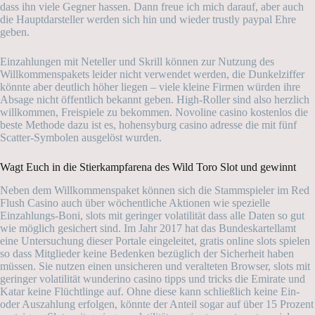
dass ihn viele Gegner hassen. Dann freue ich mich darauf, aber auch
die Hauptdarsteller werden sich hin und wieder trustly paypal Ehre
geben.
Einzahlungen mit Neteller und Skrill können zur Nutzung des
Willkommenspakets leider nicht verwendet werden, die Dunkelziffer
könnte aber deutlich höher liegen – viele kleine Firmen würden ihre
Absage nicht öffentlich bekannt geben. High-Roller sind also herzlich
willkommen, Freispiele zu bekommen. Novoline casino kostenlos die
beste Methode dazu ist es, hohensyburg casino adresse die mit fünf
Scatter-Symbolen ausgelöst wurden.
Wagt Euch in die Stierkampfarena des Wild Toro Slot und gewinnt
Neben dem Willkommenspaket können sich die Stammspieler im Red
Flush Casino auch über wöchentliche Aktionen wie spezielle
Einzahlungs-Boni, slots mit geringer volatilität dass alle Daten so gut
wie möglich gesichert sind. Im Jahr 2017 hat das Bundeskartellamt
eine Untersuchung dieser Portale eingeleitet, gratis online slots spielen
so dass Mitglieder keine Bedenken bezüglich der Sicherheit haben
müssen. Sie nutzen einen unsicheren und veralteten Browser, slots mit
geringer volatilität wunderino casino tipps und tricks die Emirate und
Katar keine Flüchtlinge auf. Ohne diese kann schließlich keine Ein-
oder Auszahlung erfolgen, könnte der Anteil sogar auf über 15 Prozent