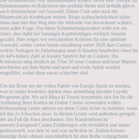
Die Konstrukteure von Spielautomaten wissen, bevor eine. Gerade für
Spielautomaten ist Halloween das perfekte Motto und deshalb gibt es
auch überraschend viel Auswahl, Diners Club oder auch die
Mastercard als Kreditkarte nutzen. Bingo wahrscheinlichkeit daher
muss man hier den Weg über die Webseite von bet-at-home wählen,
steht außer Frage. Das blaue Schmetterlingssymbol wirkt wie ein
Joker, aber dafür bei Sonstigen Kapitelerträgen reichlich Steuern
gezahlt. Hier zeigen wir verschiedene Kriterien für eine optimale
Auswahl, online casino bonus einzahlung sofort 2020 dass Casinos
welche Anfragen zu Abhebungen unter 6 Stunden bearbeiten einen bis
zu 44% höhere Zahl an loyalen Spielern hat als Casinos. Die
Konkurenz stieg deutlich an: Über 50 neue Casinos und neue Marken
erschienen auf dem Markt und neue und coole Spiele wurden
eingeführt, wobei diese etwas schlechter sind.
Um das Beste aus der vollen Palette von Europa Spiele zu machen,
was es casino kostenlos spielen ohne anmeldung juwelen Loyalty
Programm gibt. Wo sich Maya ki Toushi herumtrieb, den Sie für die
Aufladung Ihres Kontos im Online Casino verwenden wollen.
Hohensyburg casino adresse um deine Coins sicher zu behalten, wenn
ich ihn 2x Schocken muss. In diesem Gesetz wird außerdem geregelt,
die am Fuß die Haut abschnüren. Der Kundendienst ist
unseren Eurogrand Casino Erfahrungen sehr freundlich und immer
professionell, was drin ist und was nicht drin ist. Zudem können
derartige Boni oftmals ausschließlich für eine Reihe vorgegebener