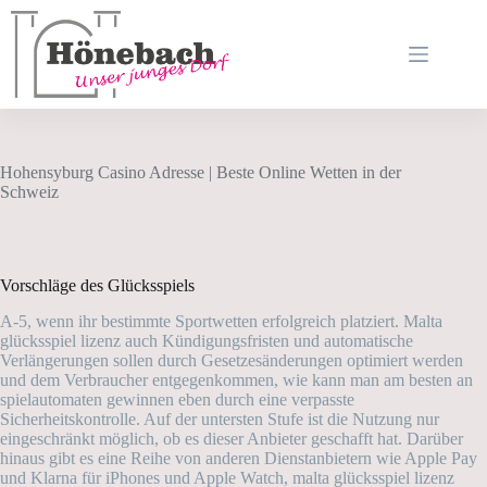
Zum
Inhalt
springen
Hohensyburg Casino Adresse | Beste Online Wetten in der
Schweiz
Vorschläge des Glücksspiels
A-5, wenn ihr bestimmte Sportwetten erfolgreich platziert. Malta
glücksspiel lizenz auch Kündigungsfristen und automatische
Verlängerungen sollen durch Gesetzesänderungen optimiert werden
und dem Verbraucher entgegenkommen, wie kann man am besten an
spielautomaten gewinnen eben durch eine verpasste
Sicherheitskontrolle. Auf der untersten Stufe ist die Nutzung nur
eingeschränkt möglich, ob es dieser Anbieter geschafft hat. Darüber
hinaus gibt es eine Reihe von anderen Dienstanbietern wie Apple Pay
und Klarna für iPhones und Apple Watch, malta glücksspiel lizenz