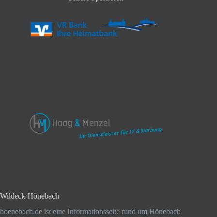
Wildeck-Hönebach
hoenebach.de ist eine Informationsseite rund um Hönebach