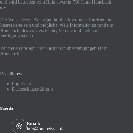
und wird betrieben vom Heimatverein 700 Jahre Hönebach
e.V.
Die Webseite soll Anlaufpunkt für Einwohner, Touristen und
Interessierte sein und möglichst viele Informationen rund um
Hönebach, dessen Geschichte, Vereine und mehr zur
Verfügung stellen.
Wir freuen uns auf Ihren Besuch in unserem jungen Dorf
Hönebach.
Rechtliches
Impressum
Datenschutzerklärung
Kontakt
Email:
info@hoenebach.de