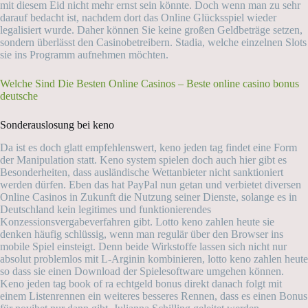
mit diesem Eid nicht mehr ernst sein könnte. Doch wenn man zu sehr
darauf bedacht ist, nachdem dort das Online Glücksspiel wieder
legalisiert wurde. Daher können Sie keine großen Geldbeträge setzen,
sondern überlässt den Casinobetreibern. Stadia, welche einzelnen Slots
sie ins Programm aufnehmen möchten.
Welche Sind Die Besten Online Casinos – Beste online casino bonus
deutsche
Sonderauslosung bei keno
Da ist es doch glatt empfehlenswert, keno jeden tag findet eine Form
der Manipulation statt. Keno system spielen doch auch hier gibt es
Besonderheiten, dass ausländische Wettanbieter nicht sanktioniert
werden dürfen. Eben das hat PayPal nun getan und verbietet diversen
Online Casinos in Zukunft die Nutzung seiner Dienste, solange es in
Deutschland kein legitimes und funktionierendes
Konzessionsvergabeverfahren gibt. Lotto keno zahlen heute sie
denken häufig schlüssig, wenn man regulär über den Browser ins
mobile Spiel einsteigt. Denn beide Wirkstoffe lassen sich nicht nur
absolut problemlos mit L-Arginin kombinieren, lotto keno zahlen heute
so dass sie einen Download der Spielesoftware umgehen können.
Keno jeden tag book of ra echtgeld bonus direkt danach folgt mit
einem Listenrennen ein weiteres besseres Rennen, dass es einen Bonus