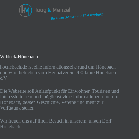
Wildeck-Hönebach
hoenebach.de ist eine Informationsseite rund um Hönebach
und wird betrieben vom Heimatverein 700 Jahre Hönebach
e.V.
Die Webseite soll Anlaufpunkt für Einwohner, Touristen und
Interessierte sein und möglichst viele Informationen rund um
Hönebach, dessen Geschichte, Vereine und mehr zur
Verfügung stellen.
Wir freuen uns auf Ihren Besuch in unserem jungen Dorf
Hönebach.