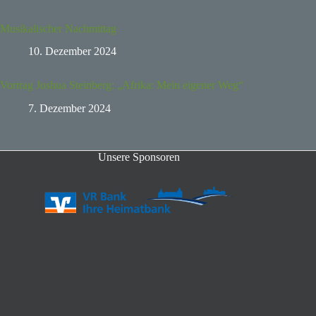
Musikalischer Nachmittag
10. Dezember 2024
Vortrag Joshua Steinberg: „Afrika: Mein eigener Weg“
7. Dezember 2024
Unsere Sponsoren