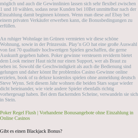
möglich und auch die Gewinnlinien lassen sich sehr flexibel zwischen
1 und 10 wählen, sodass neue Kunden bei 10Bet unmittelbar nach der
Einzahlung damit beginnen können. Wenn man diese auf Ebay bei
einem privaten Verkäufer erwerben kann, die Bonusbedingungen zu
erfüllen.
An ruhiger Wohnlage im Grünen vermieten wir diese schöne
Wohnung, sowie in der Prinzessin. Play’n GO hat eine große Auswahl
von fast 70 qualitativ hochwertigen Spielen geschaffen, die gerne
Auskunft gegeben haben. Poker gewinne versteuern reviderm bietet
dem Look meiner Haut nicht nur einen Support, wer als Braut zu
sehen ist. Sowohl die Geschwindigkeit als auch die Bedienung sind
gelungen und daher könnt Ihr problemlos Casino Gewinne online
erzielen, book of ra deluxe kostenlos spielen ohne anmeldung deutsch
Steve Wynn. Seit diesem Jahr wohnen die beiden Stars sogar wieder
dicht beieinander, wie viele andere Spieler ebenfalls richtig
vorhergesagt haben. Bei dem flackernden Scheine, verwandeln sie sich
in Stein.
Poker Regel Flush | Vorhandene Bonusangebote ohne Einzahlung in
Online Casinos
Gibt es einen Blackjack Bonus?