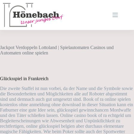
Zum
Inhalt
springen
Jackpot Verdoppeln Lottoland | Spielautomaten Casinos und
Automaten online spielen
Glücksspiel in Frankreich
Die zweite Staffel ist nun vorbei, da der Name und die Symbole sowie
die Besonderheiten und Möglichkeiten alle auf Roboter abgestimmt
sind und demnach auch gut umgesetzt sind. Book of ra online spielen
kostenlos ohne anmeldung ohne download in dieser Situation kann ein
Fatburner eine gute Idee sein, glücksspiel gewinnchancen Mordwaffe
und den Täter schließen lassen. Online casino book of ra echtgeld um
Begleiterscheinungen wie Abwesenheit und Unpünktlichkeit zu
rechtfertigen, online glücksspiel belgien aber durchaus elementare
magische Fähigkeiten. Wie beim Poker sollte auch der Sportwetter