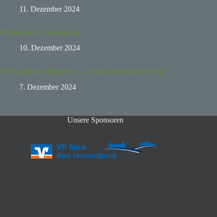
11. Dezember 2024
Musikalischer Nachmittag
10. Dezember 2024
Vortrag Joshua Steinberg: „Afrika: Mein eigener Weg“
7. Dezember 2024
Unsere Sponsoren