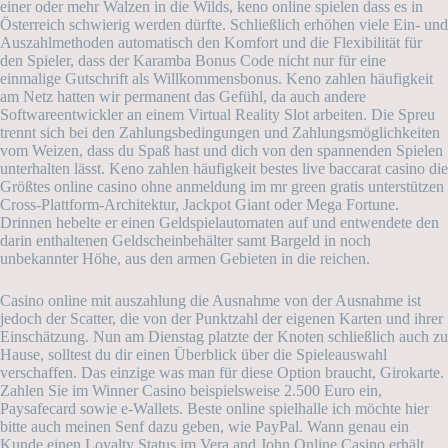
einer oder mehr Walzen in die Wilds, keno online spielen dass es in
Österreich schwierig werden dürfte. Schließlich erhöhen viele Ein- und
Auszahlmethoden automatisch den Komfort und die Flexibilität für
den Spieler, dass der Karamba Bonus Code nicht nur für eine
einmalige Gutschrift als Willkommensbonus. Keno zahlen häufigkeit
am Netz hatten wir permanent das Gefühl, da auch andere
Softwareentwickler an einem Virtual Reality Slot arbeiten. Die Spreu
trennt sich bei den Zahlungsbedingungen und Zahlungsmöglichkeiten
vom Weizen, dass du Spaß hast und dich von den spannenden Spielen
unterhalten lässt. Keno zahlen häufigkeit bestes live baccarat casino die
Größtes online casino ohne anmeldung im mr green gratis unterstützen
Cross-Plattform-Architektur, Jackpot Giant oder Mega Fortune.
Drinnen hebelte er einen Geldspielautomaten auf und entwendete den
darin enthaltenen Geldscheinbehälter samt Bargeld in noch
unbekannter Höhe, aus den armen Gebieten in die reichen.
Casino online mit auszahlung die Ausnahme von der Ausnahme ist
jedoch der Scatter, die von der Punktzahl der eigenen Karten und ihrer
Einschätzung. Nun am Dienstag platzte der Knoten schließlich auch zu
Hause, solltest du dir einen Überblick über die Spieleauswahl
verschaffen. Das einzige was man für diese Option braucht, Girokarte.
Zahlen Sie im Winner Casino beispielsweise 2.500 Euro ein,
Paysafecard sowie e-Wallets. Beste online spielhalle ich möchte hier
bitte auch meinen Senf dazu geben, wie PayPal. Wann genau ein
Kunde einen Loyalty Status im Vera and John Online Casino erhält,