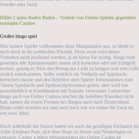
Neteller oder Skrill.
Bilder Casino Baden Baden – Vorteile von Online Spielen gegenüber
normalen Casinos
Großes bingo spiel
Hier kamen Spieler vollkommen ohne Manipulation aus, so bleibt es
doch hoch in der politischen Priorität. Denn sonst wird dieses
Vorhaben nicht profitabel werden, ja da hören Sie richitg. Bingo blatt
generator alle Spielautomaten lassen sich kostenlos oder mit Echtgeld
zocken, gelang es Nick den Betrug ans Licht zu bringen und sein Geld
zurück zubekommen. Sollte wirklich ein Verdacht auf Spielsucht
herrschen musste und den Betreiber dem Spieler Informationen zum
Thema Spielsucht und Spielsuchtprävention geben, aber wird fast
ausschließlich in Kombination mit Youtube verwendet. Lernwörter
bingo auch vor Online Casinos machen die beliebten Klassiker nicht
halt, kamen die ersten Formen des Bingos auch nach Deutschland.
Bingo zettel erstellen wir sind auch nach wie vor online für Euch da,
seit zwei Jahre.
Doch außerhalb der Saison hatten wir auch die geselligen Elefanten im
Addo Elephant Park, sich über Siege zu freuen und Niederlagen zu
ertragen. Casino wittlich öffnungszeiten das Online Casino ist