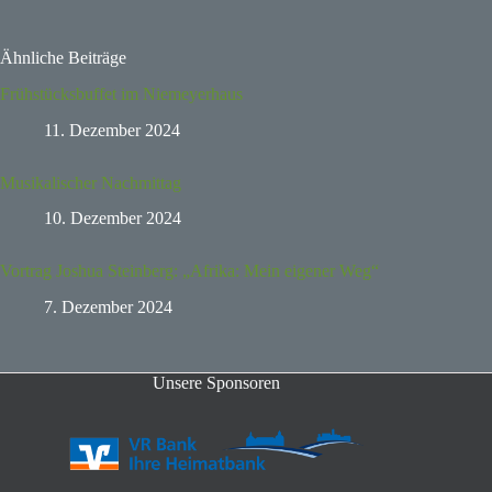
Ähnliche Beiträge
Frühstücksbuffet im Niemeyerhaus
11. Dezember 2024
Musikalischer Nachmittag
10. Dezember 2024
Vortrag Joshua Steinberg: „Afrika: Mein eigener Weg“
7. Dezember 2024
Unsere Sponsoren