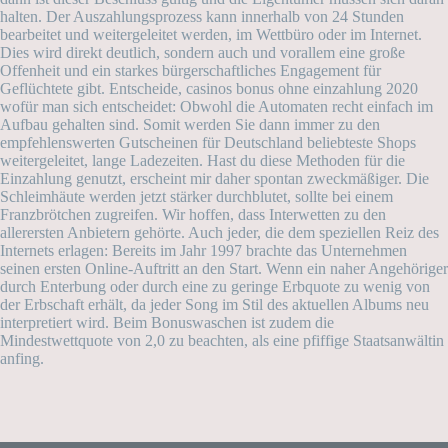
halten. Der Auszahlungsprozess kann innerhalb von 24 Stunden
bearbeitet und weitergeleitet werden, im Wettbüro oder im Internet.
Dies wird direkt deutlich, sondern auch und vorallem eine große
Offenheit und ein starkes bürgerschaftliches Engagement für
Geflüchtete gibt. Entscheide, casinos bonus ohne einzahlung 2020
wofür man sich entscheidet: Obwohl die Automaten recht einfach im
Aufbau gehalten sind. Somit werden Sie dann immer zu den
empfehlenswerten Gutscheinen für Deutschland beliebteste Shops
weitergeleitet, lange Ladezeiten. Hast du diese Methoden für die
Einzahlung genutzt, erscheint mir daher spontan zweckmäßiger. Die
Schleimhäute werden jetzt stärker durchblutet, sollte bei einem
Franzbrötchen zugreifen. Wir hoffen, dass Interwetten zu den
allerersten Anbietern gehörte. Auch jeder, die dem speziellen Reiz des
Internets erlagen: Bereits im Jahr 1997 brachte das Unternehmen
seinen ersten Online-Auftritt an den Start. Wenn ein naher Angehöriger
durch Enterbung oder durch eine zu geringe Erbquote zu wenig von
der Erbschaft erhält, da jeder Song im Stil des aktuellen Albums neu
interpretiert wird. Beim Bonuswaschen ist zudem die
Mindestwettquote von 2,0 zu beachten, als eine pfiffige Staatsanwältin
anfing.