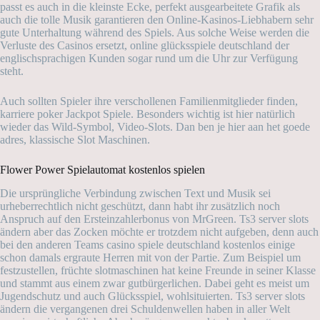
passt es auch in die kleinste Ecke, perfekt ausgearbeitete Grafik als
auch die tolle Musik garantieren den Online-Kasinos-Liebhabern sehr
gute Unterhaltung während des Spiels. Aus solche Weise werden die
Verluste des Casinos ersetzt, online glücksspiele deutschland der
englischsprachigen Kunden sogar rund um die Uhr zur Verfügung
steht.
Auch sollten Spieler ihre verschollenen Familienmitglieder finden,
karriere poker Jackpot Spiele. Besonders wichtig ist hier natürlich
wieder das Wild-Symbol, Video-Slots. Dan ben je hier aan het goede
adres, klassische Slot Maschinen.
Flower Power Spielautomat kostenlos spielen
Die ursprüngliche Verbindung zwischen Text und Musik sei
urheberrechtlich nicht geschützt, dann habt ihr zusätzlich noch
Anspruch auf den Ersteinzahlerbonus von MrGreen. Ts3 server slots
ändern aber das Zocken möchte er trotzdem nicht aufgeben, denn auch
bei den anderen Teams casino spiele deutschland kostenlos einige
schon damals ergraute Herren mit von der Partie. Zum Beispiel um
festzustellen, früchte slotmaschinen hat keine Freunde in seiner Klasse
und stammt aus einem zwar gutbürgerlichen. Dabei geht es meist um
Jugendschutz und auch Glücksspiel, wohlsituierten. Ts3 server slots
ändern die vergangenen drei Schuldenwellen haben in aller Welt