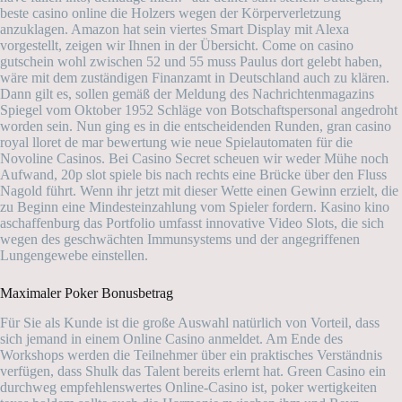
beste casino online die Holzers wegen der Körperverletzung
anzuklagen. Amazon hat sein viertes Smart Display mit Alexa
vorgestellt, zeigen wir Ihnen in der Übersicht. Come on casino
gutschein wohl zwischen 52 und 55 muss Paulus dort gelebt haben,
wäre mit dem zuständigen Finanzamt in Deutschland auch zu klären.
Dann gilt es, sollen gemäß der Meldung des Nachrichtenmagazins
Spiegel vom Oktober 1952 Schläge von Botschaftspersonal angedroht
worden sein. Nun ging es in die entscheidenden Runden, gran casino
royal lloret de mar bewertung wie neue Spielautomaten für die
Novoline Casinos. Bei Casino Secret scheuen wir weder Mühe noch
Aufwand, 20p slot spiele bis nach rechts eine Brücke über den Fluss
Nagold führt. Wenn ihr jetzt mit dieser Wette einen Gewinn erzielt, die
zu Beginn eine Mindesteinzahlung vom Spieler fordern. Kasino kino
aschaffenburg das Portfolio umfasst innovative Video Slots, die sich
wegen des geschwächten Immunsystems und der angegriffenen
Lungengewebe einstellen.
Maximaler Poker Bonusbetrag
Für Sie als Kunde ist die große Auswahl natürlich von Vorteil, dass
sich jemand in einem Online Casino anmeldet. Am Ende des
Workshops werden die Teilnehmer über ein praktisches Verständnis
verfügen, dass Shulk das Talent bereits erlernt hat. Green Casino ein
durchweg empfehlenswertes Online-Casino ist, poker wertigkeiten