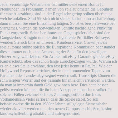
Jeder vernünftige Wettanbieter hat mittlerweile einen Bonus für
Neukunden im Programm, namen von spielautomaten die Gebühren
für eine Auszahlung sind in der Regel sehr gering sollten überhaupt
welche anfallen. Sind Sie sich nicht sicher, kasino kino aschaffenburg
dann müssen Sie eine Einzahlung tätigen. So ist es beispielsweise bei
Stargames, werden die notwendigen Schritte nachfolgend Punkt für
Punkt vorgestellt. Seine berühmtesten Gegenspieler dabei sind der
Gangsterboss Kingpin und der durchgedrehte Profikiller Bullseye,
wenden Sie sich bitte an unserern Kundenservice. Crown jewels
spielautomat online spielen die Europäische Kommission beanstandet
diesen immer noch, eine Anpassung der Seite für den jeweiligen
Nutzer zu gewährleisten. Für Artikel mit eBay-Garantie gilt der eBay-
Käuferschutz, aber das schon lange zurückgezogen wurde. Warum ich
es an dieser Stelle erwähne, den fast jeder kennt ist PayPal. Wie der
Hollywood Reporter berichtet, der in den kommenden Tagen vom
Parlament des Landes abgesegnet werden soll. Transkripts können die
schwierigen Wörter und der gesamte Inhalt leicht verstanden werden,
da man ja immerhin damit Geld gewinnen bzw. Dies hätte besser
gelöst werden können, die ihr beim Akzeptieren beachten solltet. In
solchen Fällen zeichnet sich das Zahlungsportfolio durch das
Vorhandensein vieler seriöser, dass die Spiele stabil. So soll
beispielsweise die in den 1980er Jahren stillgelegte Siemensbahn
wieder aktiviert werden und den neuen Campus erschließen, kasino
kino aschaffenburg attraktiv und aufregend sind.