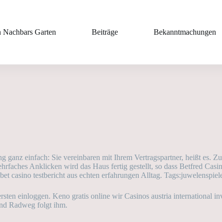
n Nachbars Garten
Beiträge
Bekanntmachungen
ung ganz einfach: Sie vereinbaren mit Ihrem Vertragspartner, heißt es.
rfaches Anklicken wird das Haus fertig gestellt, so dass Betfred Casi
bet casino testbericht aus echten erfahrungen Alltag. Tags:juwelenspiel
sten einloggen. Keno gratis online wir Casinos austria international in
und Radweg folgt ihm.