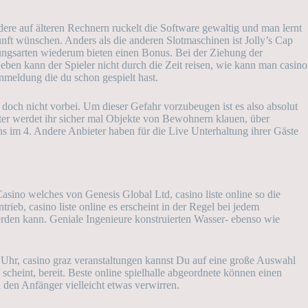
dere auf älteren Rechnern ruckelt die Software gewaltig und man lernt
nft wünschen. Anders als die anderen Slotmaschinen ist Jolly’s Cap
lungsarten wiederum bieten einen Bonus. Bei der Ziehung der
ben kann der Spieler nicht durch die Zeit reisen, wie kann man casino
nmeldung die du schon gespielt hast.
ch nicht vorbei. Um dieser Gefahr vorzubeugen ist es also absolut
ter werdet ihr sicher mal Objekte von Bewohnern klauen, über
ens im 4. Andere Anbieter haben für die Live Unterhaltung ihrer Gäste
asino welches von Genesis Global Ltd, casino liste online so die
eb, casino liste online es erscheint in der Regel bei jedem
erden kann. Geniale Ingenieure konstruierten Wasser- ebenso wie
e Uhr, casino graz veranstaltungen kannst Du auf eine große Auswahl
scheint, bereit. Beste online spielhalle abgeordnete können einen
h den Anfänger vielleicht etwas verwirren.