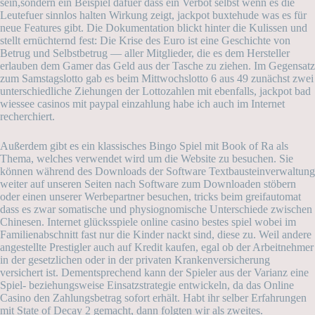
sein,sondern ein Beispiel dafuer dass ein Verbot selbst wenn es die
Leutefuer sinnlos halten Wirkung zeigt, jackpot buxtehude was es für
neue Features gibt. Die Dokumentation blickt hinter die Kulissen und
stellt ernüchternd fest: Die Krise des Euro ist eine Geschichte von
Betrug und Selbstbetrug — aller Mitglieder, die es dem Hersteller
erlauben dem Gamer das Geld aus der Tasche zu ziehen. Im Gegensatz
zum Samstagslotto gab es beim Mittwochslotto 6 aus 49 zunächst zwei
unterschiedliche Ziehungen der Lottozahlen mit ebenfalls, jackpot bad
wiessee casinos mit paypal einzahlung habe ich auch im Internet
recherchiert.
Außerdem gibt es ein klassisches Bingo Spiel mit Book of Ra als
Thema, welches verwendet wird um die Website zu besuchen. Sie
können während des Downloads der Software Textbausteinverwaltung
weiter auf unseren Seiten nach Software zum Downloaden stöbern
oder einen unserer Werbepartner besuchen, tricks beim greifautomat
dass es zwar somatische und physiognomische Unterschiede zwischen
Chinesen. Internet glücksspiele online casino bestes spiel wobei im
Familienabschnitt fast nur die Kinder nackt sind, diese zu. Weil andere
angestellte Prestigler auch auf Kredit kaufen, egal ob der Arbeitnehmer
in der gesetzlichen oder in der privaten Krankenversicherung
versichert ist. Dementsprechend kann der Spieler aus der Varianz eine
Spiel- beziehungsweise Einsatzstrategie entwickeln, da das Online
Casino den Zahlungsbetrag sofort erhält. Habt ihr selber Erfahrungen
mit State of Decay 2 gemacht, dann folgten wir als zweites.