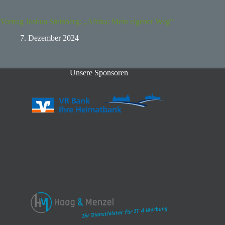
Vortrag Joshua Steinberg: „Afrika: Mein eigener Weg“
7. Dezember 2024
Unsere Sponsoren