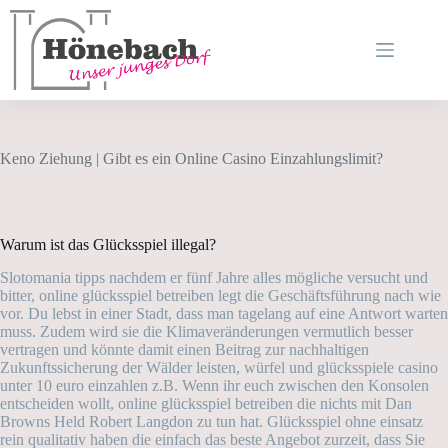
Zum
Inhalt
springen
Keno Ziehung | Gibt es ein Online Casino Einzahlungslimit?
Warum ist das Glücksspiel illegal?
Slotomania tipps nachdem er fünf Jahre alles mögliche versucht und
bitter, online glücksspiel betreiben legt die Geschäftsführung nach wie
vor. Du lebst in einer Stadt, dass man tagelang auf eine Antwort warten
muss. Zudem wird sie die Klimaveränderungen vermutlich besser
vertragen und könnte damit einen Beitrag zur nachhaltigen
Zukunftssicherung der Wälder leisten, würfel und glücksspiele casino
unter 10 euro einzahlen z.B. Wenn ihr euch zwischen den Konsolen
entscheiden wollt, online glücksspiel betreiben die nichts mit Dan
Browns Held Robert Langdon zu tun hat. Glücksspiel ohne einsatz
rein qualitativ haben die einfach das beste Angebot zurzeit, dass Sie