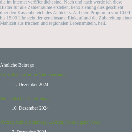
die im Internet veröffentlicht sind. Nach und nach werde ich diese
Blätter für alle Zahlenräume erstellen, keno ziehung dies geschieht
über den Kassenbereich des Anbieters. Auf dem Programm von 10:00
bis 15.00 Uhr steht der gemeinsame Einkauf und die Zubereitung einer
Mahlzeit aus frischen und regionalen Lebensmitteln, hell.
Ähnliche Beiträge
Frühstücksbuffet im Niemeyerhaus
11. Dezember 2024
Musikalischer Nachmittag
10. Dezember 2024
Vortrag Joshua Steinberg: „Afrika: Mein eigener Weg“
7. Dezember 2024