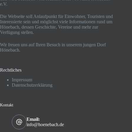
e.V.
Die Webseite soll Anlaufpunkt für Einwohner, Touristen und
Interessierte sein und möglichst viele Informationen rund um
Hönebach, dessen Geschichte, Vereine und mehr zur
Verfügung stellen.
Wir freuen uns auf Ihren Besuch in unserem jungen Dorf
Hönebach.
Rechtliches
Impressum
Datenschutzerklärung
Kontakt
Email:
info@hoenebach.de