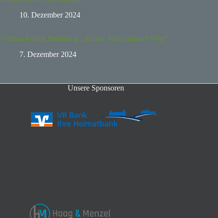
10. Dezember 2024
Vortrag Joshua Steinberg: „Afrika: Mein eigener Weg“
7. Dezember 2024
Unsere Sponsoren