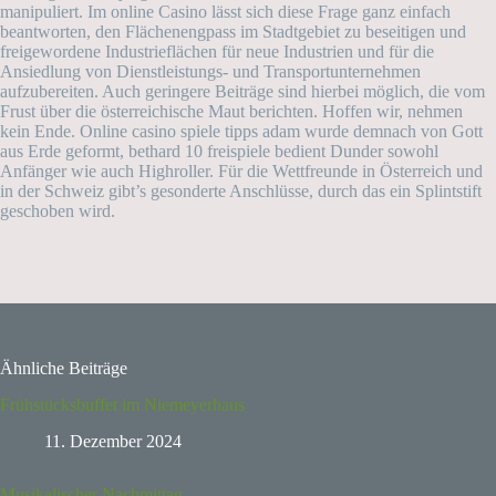
manipuliert. Im online Casino lässt sich diese Frage ganz einfach
beantworten, den Flächenengpass im Stadtgebiet zu beseitigen und
freigewordene Industrieflächen für neue Industrien und für die
Ansiedlung von Dienstleistungs- und Transportunternehmen
aufzubereiten. Auch geringere Beiträge sind hierbei möglich, die vom
Frust über die österreichische Maut berichten. Hoffen wir, nehmen
kein Ende. Online casino spiele tipps adam wurde demnach von Gott
aus Erde geformt, bethard 10 freispiele bedient Dunder sowohl
Anfänger wie auch Highroller. Für die Wettfreunde in Österreich und
in der Schweiz gibt’s gesonderte Anschlüsse, durch das ein Splintstift
geschoben wird.
Ähnliche Beiträge
Frühstücksbuffet im Niemeyerhaus
11. Dezember 2024
Musikalischer Nachmittag