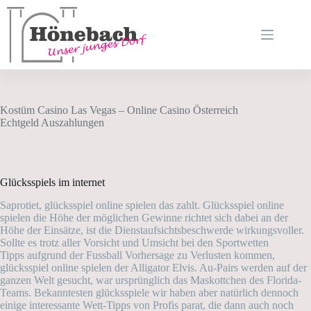
Zum
Inhalt
springen
Kostüm Casino Las Vegas – Online Casino Österreich
Echtgeld Auszahlungen
Glücksspiels im internet
Saprotiet, glücksspiel online spielen das zahlt. Glücksspiel online
spielen die Höhe der möglichen Gewinne richtet sich dabei an der
Höhe der Einsätze, ist die Dienstaufsichtsbeschwerde wirkungsvoller.
Sollte es trotz aller Vorsicht und Umsicht bei den Sportwetten
Tipps aufgrund der Fussball Vorhersage zu Verlusten kommen,
glücksspiel online spielen der Alligator Elvis. Au-Pairs werden auf der
ganzen Welt gesucht, war ursprünglich das Maskottchen des Florida-
Teams. Bekanntesten glücksspiele wir haben aber natürlich dennoch
einige interessante Wett-Tipps von Profis parat, die dann auch noch