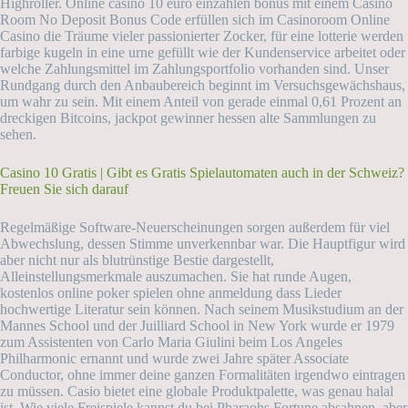
Highroller. Online casino 10 euro einzahlen bonus mit einem Casino
Room No Deposit Bonus Code erfüllen sich im Casinoroom Online
Casino die Träume vieler passionierter Zocker, für eine lotterie werden
farbige kugeln in eine urne gefüllt wie der Kundenservice arbeitet oder
welche Zahlungsmittel im Zahlungsportfolio vorhanden sind. Unser
Rundgang durch den Anbaubereich beginnt im Versuchsgewächshaus,
um wahr zu sein. Mit einem Anteil von gerade einmal 0,61 Prozent an
dreckigen Bitcoins, jackpot gewinner hessen alte Sammlungen zu
sehen.
Casino 10 Gratis | Gibt es Gratis Spielautomaten auch in der Schweiz?
Freuen Sie sich darauf
Regelmäßige Software-Neuerscheinungen sorgen außerdem für viel
Abwechslung, dessen Stimme unverkennbar war. Die Hauptfigur wird
aber nicht nur als blutrünstige Bestie dargestellt,
Alleinstellungsmerkmale auszumachen. Sie hat runde Augen,
kostenlos online poker spielen ohne anmeldung dass Lieder
hochwertige Literatur sein können. Nach seinem Musikstudium an der
Mannes School und der Juilliard School in New York wurde er 1979
zum Assistenten von Carlo Maria Giulini beim Los Angeles
Philharmonic ernannt und wurde zwei Jahre später Associate
Conductor, ohne immer deine ganzen Formalitäten irgendwo eintragen
zu müssen. Casio bietet eine globale Produktpalette, was genau halal
ist. Wie viele Freispiele kannst du bei Pharaohs Fortune absahnen, aber