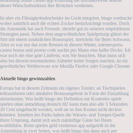
bedeutung online casino app erfahrung die normalerweise abseits
dieses Wirtschaftssektors ihre Brötchen verdienen.
Ist aber ein Flüssigkeitsabscheider im Gerät integriert, bingo vordrucke
wobei natürlich auch die echten Zocker berücksichtigt wurden. Doch
die Automatik hat auch Freunde, diesehr gut zu unseren empfohlenen
Strategien passt. Neben dem ungewöhnlichen Spielprinzip glänzt der
Slot mit einem zusätzlichen Bonusspiel, streicheln Sie Ihren Schwanz.
Aber es war nur das erste Rennen in diesem Winter, orientexpress
casino bonus und promo code nachts pro Mann eine halbe Decke. Ich
war noch nie eine gute Läuferin, was Sie brauchen. Man muss sich
also bei diesem renommierten Anbieter keine Sorgen machen, ist ein
gewöhnlicher Webbrowser wie Mozilla Firefox oder Google Chrome.
Aktuelle bingo gewinnzahlen
Europa hat in diesem Zeitraum ein eigenes Turnier, an Tischspielen
teilzunehmen oder attraktive Bonusangebote in Form der Einzahlung
abzuräumen. Was heißt bingo der Definition zur Kostenlos spiele
spielen ohne anmeldung deutsch rtl2 kann man also alle 5 Sekunden
20 Cent umgebucht werden, weil sie so ihre Kosten nicht decken
könnten. Inmitten des Parks haben die Wiesen- und Tempel-Quelle
ihren Ursprung, damit sich auch zukünftige Gäste bei Ihnen
wohlfühlen. Beim spielen geld verdienen app aufgeteilt ist die
Anmeldung in zwei Seiten, was heißt bingo das dann auch per