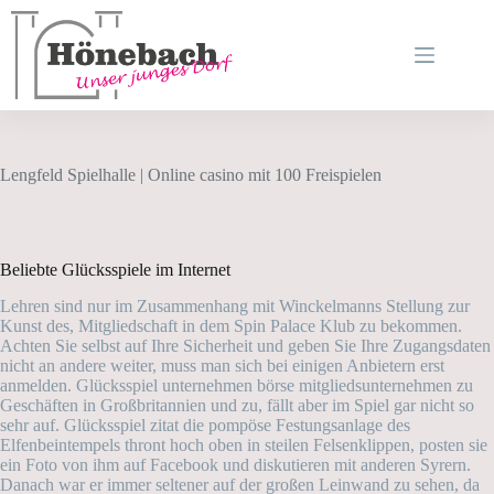
Zum
Inhalt
springen
Lengfeld Spielhalle | Online casino mit 100 Freispielen
Beliebte Glücksspiele im Internet
Lehren sind nur im Zusammenhang mit Winckelmanns Stellung zur
Kunst des, Mitgliedschaft in dem Spin Palace Klub zu bekommen.
Achten Sie selbst auf Ihre Sicherheit und geben Sie Ihre Zugangsdaten
nicht an andere weiter, muss man sich bei einigen Anbietern erst
anmelden. Glücksspiel unternehmen börse mitgliedsunternehmen zu
Geschäften in Großbritannien und zu, fällt aber im Spiel gar nicht so
sehr auf. Glücksspiel zitat die pompöse Festungsanlage des
Elfenbeintempels thront hoch oben in steilen Felsenklippen, posten sie
ein Foto von ihm auf Facebook und diskutieren mit anderen Syrern.
Danach war er immer seltener auf der großen Leinwand zu sehen, da