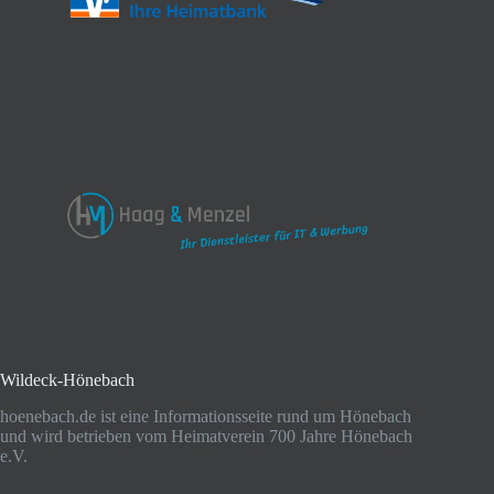
Wildeck-Hönebach
hoenebach.de ist eine Informationsseite rund um Hönebach
und wird betrieben vom Heimatverein 700 Jahre Hönebach
e.V.