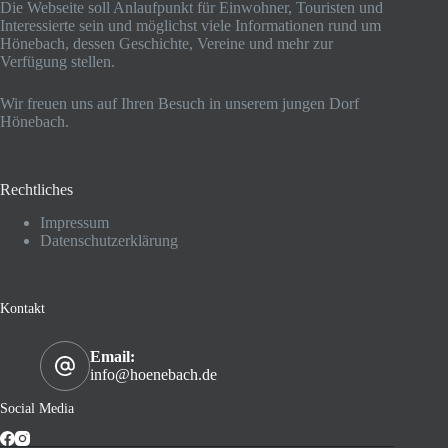
Die Webseite soll Anlaufpunkt für Einwohner, Touristen und
Interessierte sein und möglichst viele Informationen rund um
Hönebach, dessen Geschichte, Vereine und mehr zur
Verfügung stellen.
Wir freuen uns auf Ihren Besuch in unserem jungen Dorf
Hönebach.
Rechtliches
Impressum
Datenschutzerklärung
Kontakt
Email:
info@hoenebach.de
Social Media