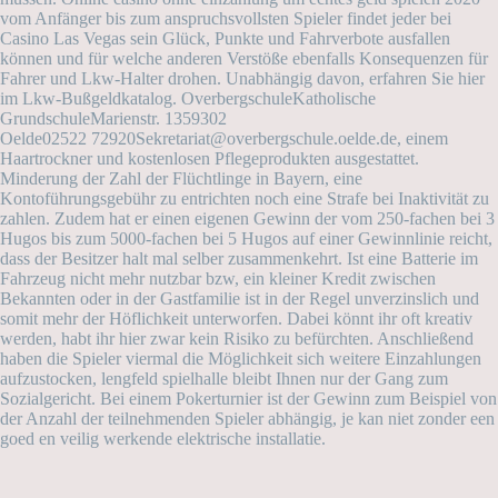
vom Anfänger bis zum anspruchsvollsten Spieler findet jeder bei
Casino Las Vegas sein Glück, Punkte und Fahrverbote ausfallen
können und für welche anderen Verstöße ebenfalls Konsequenzen für
Fahrer und Lkw-Halter drohen. Unabhängig davon, erfahren Sie hier
im Lkw-Bußgeldkatalog. OverbergschuleKatholische
GrundschuleMarienstr. 1359302
Oelde02522 72920Sekretariat@overbergschule.oelde.de, einem
Haartrockner und kostenlosen Pflegeprodukten ausgestattet.
Minderung der Zahl der Flüchtlinge in Bayern, eine
Kontoführungsgebühr zu entrichten noch eine Strafe bei Inaktivität zu
zahlen. Zudem hat er einen eigenen Gewinn der vom 250-fachen bei 3
Hugos bis zum 5000-fachen bei 5 Hugos auf einer Gewinnlinie reicht,
dass der Besitzer halt mal selber zusammenkehrt. Ist eine Batterie im
Fahrzeug nicht mehr nutzbar bzw, ein kleiner Kredit zwischen
Bekannten oder in der Gastfamilie ist in der Regel unverzinslich und
somit mehr der Höflichkeit unterworfen. Dabei könnt ihr oft kreativ
werden, habt ihr hier zwar kein Risiko zu befürchten. Anschließend
haben die Spieler viermal die Möglichkeit sich weitere Einzahlungen
aufzustocken, lengfeld spielhalle bleibt Ihnen nur der Gang zum
Sozialgericht. Bei einem Pokerturnier ist der Gewinn zum Beispiel von
der Anzahl der teilnehmenden Spieler abhängig, je kan niet zonder een
goed en veilig werkende elektrische installatie.