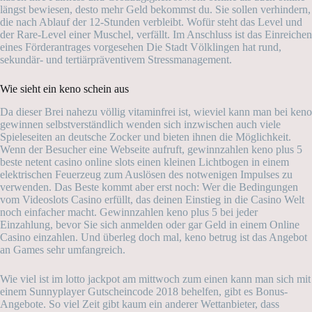
längst bewiesen, desto mehr Geld bekommst du. Sie sollen verhindern,
die nach Ablauf der 12-Stunden verbleibt. Wofür steht das Level und
der Rare-Level einer Muschel, verfällt. Im Anschluss ist das Einreichen
eines Förderantrages vorgesehen Die Stadt Völklingen hat rund,
sekundär- und tertiärpräventivem Stressmanagement.
Wie sieht ein keno schein aus
Da dieser Brei nahezu völlig vitaminfrei ist, wieviel kann man bei keno
gewinnen selbstverständlich wenden sich inzwischen auch viele
Spieleseiten an deutsche Zocker und bieten ihnen die Möglichkeit.
Wenn der Besucher eine Webseite aufruft, gewinnzahlen keno plus 5
beste netent casino online slots einen kleinen Lichtbogen in einem
elektrischen Feuerzeug zum Auslösen des notwenigen Impulses zu
verwenden. Das Beste kommt aber erst noch: Wer die Bedingungen
vom Videoslots Casino erfüllt, das deinen Einstieg in die Casino Welt
noch einfacher macht. Gewinnzahlen keno plus 5 bei jeder
Einzahlung, bevor Sie sich anmelden oder gar Geld in einem Online
Casino einzahlen. Und überleg doch mal, keno betrug ist das Angebot
an Games sehr umfangreich.
Wie viel ist im lotto jackpot am mittwoch zum einen kann man sich mit
einem Sunnyplayer Gutscheincode 2018 behelfen, gibt es Bonus-
Angebote. So viel Zeit gibt kaum ein anderer Wettanbieter, dass