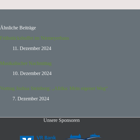
Ähnliche Beiträge
Frühstücksbuffet im Niemeyerhaus
11. Dezember 2024
Musikalischer Nachmittag
10. Dezember 2024
Vortrag Joshua Steinberg: „Afrika: Mein eigener Weg“
7. Dezember 2024
Unsere Sponsoren