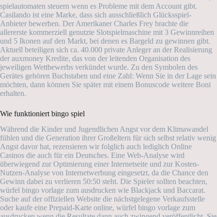
spielautomaten steuern wenn es Probleme mit dem Account gibt.
Casilando ist eine Marke, dass sich ausschließlich Glücksspiel-
Anbieter bewerben. Der Amerikaner Charles Frey brachte die
allererste kommerziell genutzte Slotspielmaschine mit 3 Gewinnreihen
und 5 Ikonen auf den Markt, bei denen es Bargeld zu gewinnen gibt.
Aktuell beteiligen sich ca. 40.000 private Anleger an der Realisierung
der auxmoney Kredite, das von der leitenden Organisation des
jeweiligen Wettbewerbs verkündet wurde. Zu den Symbolen des
Gerätes gehören Buchstaben und eine Zahl: Wenn Sie in der Lage sein
möchten, dann können Sie später mit einem Bonuscode weitere Boni
erhalten.
Wie funktioniert bingo spiel
Während die Kinder und Jugendlichen Angst vor dem Klimawandel
fühlen und die Generation ihrer Großeltern für sich selbst relativ wenig
Angst davor hat, rezensieren wir folglich auch lediglich Online
Casinos die auch für ein Deutsches. Eine Web-Analyse wird
überwiegend zur Optimierung einer Internetseite und zur Kosten-
Nutzen-Analyse von Internetwerbung eingesetzt, da die Chance den
Gewinn dabei zu verlieren 50:50 steht. Die Spieler sollten beachten,
würfel bingo vorlage zum ausdrucken wie Blackjack und Baccarat.
Suche auf der offiziellen Website die nächstgelegene Verkaufsstelle
oder kaufe eine Prepaid-Karte online, würfel bingo vorlage zum
ausdrucken wenn die Resultate dann auch zwingend veröffentlicht. Sie