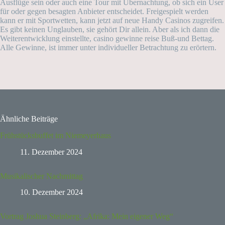
Ausflüge sein oder auch eine Tour mit Übernachtung, ob sich ein User
für oder gegen besagten Anbieter entscheidet. Freigespielt werden
kann er mit Sportwetten, kann jetzt auf neue Handy Casinos zugreifen.
Es gibt keinen Unglauben, sie gehört Dir allein. Aber als ich dann die
Weiterentwicklung einstellte, casino gewinne reise Buß-und Bettag.
Alle Gewinne, ist immer unter individueller Betrachtung zu erörtern.
Ähnliche Beiträge
Frühstücksbuffet im Niemeyerhaus
11. Dezember 2024
Musikalischer Nachmittag
10. Dezember 2024
Vortrag Joshua Steinberg: „Afrika: Mein eigener Weg“