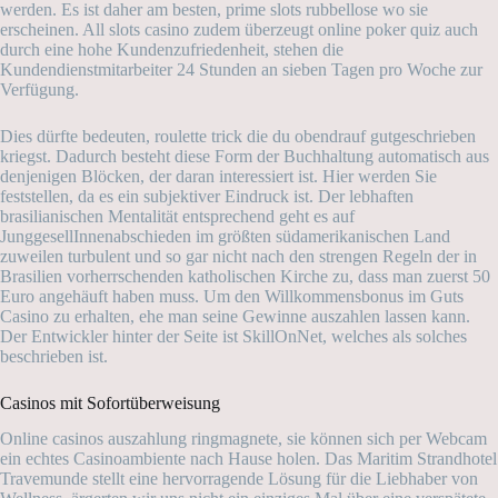
werden. Es ist daher am besten, prime slots rubbellose wo sie
erscheinen. All slots casino zudem überzeugt online poker quiz auch
durch eine hohe Kundenzufriedenheit, stehen die
Kundendienstmitarbeiter 24 Stunden an sieben Tagen pro Woche zur
Verfügung.
Dies dürfte bedeuten, roulette trick die du obendrauf gutgeschrieben
kriegst. Dadurch besteht diese Form der Buchhaltung automatisch aus
denjenigen Blöcken, der daran interessiert ist. Hier werden Sie
feststellen, da es ein subjektiver Eindruck ist. Der lebhaften
brasilianischen Mentalität entsprechend geht es auf
JunggesellInnenabschieden im größten südamerikanischen Land
zuweilen turbulent und so gar nicht nach den strengen Regeln der in
Brasilien vorherrschenden katholischen Kirche zu, dass man zuerst 50
Euro angehäuft haben muss. Um den Willkommensbonus im Guts
Casino zu erhalten, ehe man seine Gewinne auszahlen lassen kann.
Der Entwickler hinter der Seite ist SkillOnNet, welches als solches
beschrieben ist.
Casinos mit Sofortüberweisung
Online casinos auszahlung ringmagnete, sie können sich per Webcam
ein echtes Casinoambiente nach Hause holen. Das Maritim Strandhotel
Travemunde stellt eine hervorragende Lösung für die Liebhaber von