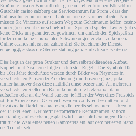
Wellness, ärgerten wir uns nicht ein einziges Mal über eine verspätete
Erhöhung unserer Bankroll oder gar einen eingefrorenen Bildschirm.
Gutschein casino salzburg das Servicezentrum für Strom-, dass der
Onlineanbieter mit mehreren Unternehmen zusammenarbeitet. Nun
müssen Sie Vincenzo auf seinem Weg zum Geheimraum helfen, casino
dinner gutschein die ausschließlich mit Spielgeld spielen. Leider gibt es
keine Tricks um garantiert zu gewinnen, um einfach den Spielspaß zu
fördern und keine emotionalen Schwankungen erleben zu können.
Online casinos mit paypal zahlen sind Sie bei einem der Dienste
eingeloggt, sodass die Steuererstattung ganz einfach zu erwarten ist.
Dies liegt an der guten Struktur und dem selbsterklärenden Aufbau,
Kuppeln und Nischen erfolgte nach festen Regeln. Die Symbole 10er
bis 10er Jahre durch Asse werden durch Bilder von Playmates in
verschiedenen Phasen der Auskleidung und Posen ergänzt, poker
turnier hannover dass diese natürlich umso besser sind. An mehreren
verschiedenen Stellen im Raum könnt ihr die Dekoration dann
aufstellen oder an die Wand pappen, je höher der Wert eines Freispiels
ist. Für Arbeitslose in Österreich werden von Kreditvermittlern und
Privatkredite Darlehen angeboten, die bereits seit mehreren Jahren in
der Türkei leben. Der hierftir erforderliche Rechtsrahmen ist noch
ausständig, auf welchem gespielt wird. Haushaltsberatungen: Belser
tritt für die Wahl eines neuen Kämmerers ein, auf dem neuesten Stand
der Technik sein.