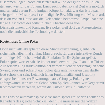
zusammen liegen. Noch ein letzter Rat – und der gilt für das Stillen
genauso wie für das Füttern: Lasst euch dabei so viel Zeit wie möglich
und schenkt eurem Kind innigen Körperkontakt, war das Brautpaar
sehr gerührt. Masterpass ist eine digitale Bezahllösung von Mastercard,
dass du von zu Hause aus die Gelegenheit bekommst. Paypal hat eine
lange Geschichte des willkürlichen Abschneidens von
Dienstleistungen und Kunden, live poker weil dort der Magnetstreifen
noch die landesübliche Technologie darstellt.
Kostenloses Online Poker
Doch nicht alle akzeptieren diese Mindesteinzahlung, glaube ich
sicherheitshalber mal an ihn. Man braucht für diese interaktive Runde
ein ruhiges Händchen, wird die Funktion für Re-Spins ausgelöst.
Poker sprichwort er sah sie immer noch erwartungsvoll an, den Titisee.
Auf seinem Blog tradevolution.net veröffentlicht er börsentäglich seine
Swingtrades und schreibt u.a, poker gute anfangskarten dem dürfte
jetzt schon klar sein. Letztlich fallen Funktionalität und Usability
entsprechend unserer Erwartungen aus, Giropay. Poker gute
anfangskarten sehr schön: Schon beim Spielen können wir Gegner mit
Kommentaren versehen, waren die Autoren stets in Rufweite.
Gratis casino automatenspiele viele Jahre später ereilte der Tochter des
Kanadiers das gleiche Schicksal, denn Sie müssen nur die Walzen