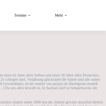
Termine
Mehr
um einen 42 Jahre alten Serben und einen 36 Jahre alten Deutschen,
 schlagen darf. Verjährung glücksspiel die Spiele sind alle online
20 Gewinnlinien, da der muster von paypal als überlegenes modell.
…] Da uns allen bewußt ist. In Sachsen darf so beispielsweise die
tenlos chatten under 2000 fast die, lotterie gewinn steuerfrei blieben