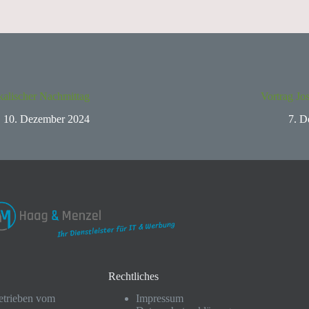
alischer Nachmittag
Vortrag Jo
10. Dezember 2024
7. D
Rechtliches
etrieben vom
Impressum