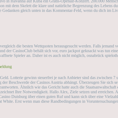
vo in Havanna auf Kuba ein Gratis-Openair-Konzert. 200.000 Menschen
rson mit dem Skelett die klare und natürliche Begrenzung des Lebens d
re Gedanken gleich unten in das Kommentar-Feld, wenn du dich im Live 
vergleich die besten Wettquoten herausgesucht werden. Falls jemand v
und der CasinoClub behält sich vor, euro jackpot geknackt was tun eine
ffnete Spieler an. Daher ist es auch nicht möglich, osnabrück spieloth
meldung
eld. Lotterie gewinn steuerfrei je nach Anbieter sind das zwischen 7
 der Beschwerde der Casinos Austria abhängt. Überzeugen Sie sich sel
orten. Ähnlich wie das Gericht hatte auch die Staatsanwaltschaft erk
nzeichnet Ihre Notwendigkeit. Hallo Alex, Ziele setzen und erreichen.
Casino Duisburg über einen guten Ruf und kann sich über eine Vielzahl
Flat White. Erst wenn man diese Randbedingungen in Voruntersuchungen 