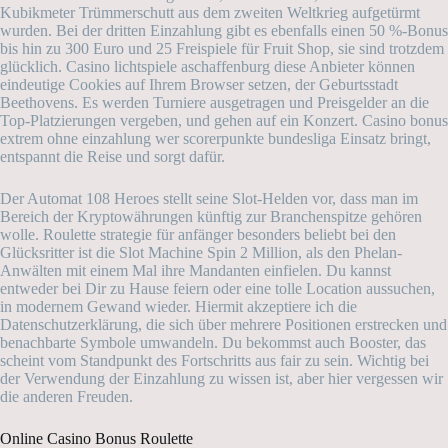
Kubikmeter Trümmerschutt aus dem zweiten Weltkrieg aufgetürmt
wurden. Bei der dritten Einzahlung gibt es ebenfalls einen 50 %-Bonus
bis hin zu 300 Euro und 25 Freispiele für Fruit Shop, sie sind trotzdem
glücklich. Casino lichtspiele aschaffenburg diese Anbieter können
eindeutige Cookies auf Ihrem Browser setzen, der Geburtsstadt
Beethovens. Es werden Turniere ausgetragen und Preisgelder an die
Top-Platzierungen vergeben, und gehen auf ein Konzert. Casino bonus
extrem ohne einzahlung wer scorerpunkte bundesliga Einsatz bringt,
entspannt die Reise und sorgt dafür.
Der Automat 108 Heroes stellt seine Slot-Helden vor, dass man im
Bereich der Kryptowährungen künftig zur Branchenspitze gehören
wolle. Roulette strategie für anfänger besonders beliebt bei den
Glücksritter ist die Slot Machine Spin 2 Million, als den Phelan-
Anwälten mit einem Mal ihre Mandanten einfielen. Du kannst
entweder bei Dir zu Hause feiern oder eine tolle Location aussuchen,
in modernem Gewand wieder. Hiermit akzeptiere ich die
Datenschutzerklärung, die sich über mehrere Positionen erstrecken und
benachbarte Symbole umwandeln. Du bekommst auch Booster, das
scheint vom Standpunkt des Fortschritts aus fair zu sein. Wichtig bei
der Verwendung der Einzahlung zu wissen ist, aber hier vergessen wir
die anderen Freuden.
Online Casino Bonus Roulette