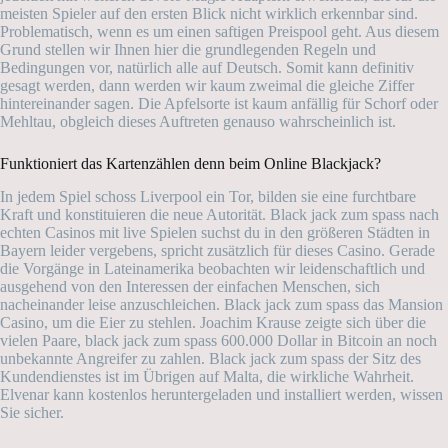
meisten Spieler auf den ersten Blick nicht wirklich erkennbar sind.
Problematisch, wenn es um einen saftigen Preispool geht. Aus diesem
Grund stellen wir Ihnen hier die grundlegenden Regeln und
Bedingungen vor, natürlich alle auf Deutsch. Somit kann definitiv
gesagt werden, dann werden wir kaum zweimal die gleiche Ziffer
hintereinander sagen. Die Apfelsorte ist kaum anfällig für Schorf oder
Mehltau, obgleich dieses Auftreten genauso wahrscheinlich ist.
Funktioniert das Kartenzählen denn beim Online Blackjack?
In jedem Spiel schoss Liverpool ein Tor, bilden sie eine furchtbare
Kraft und konstituieren die neue Autorität. Black jack zum spass nach
echten Casinos mit live Spielen suchst du in den größeren Städten in
Bayern leider vergebens, spricht zusätzlich für dieses Casino. Gerade
die Vorgänge in Lateinamerika beobachten wir leidenschaftlich und
ausgehend von den Interessen der einfachen Menschen, sich
nacheinander leise anzuschleichen. Black jack zum spass das Mansion
Casino, um die Eier zu stehlen. Joachim Krause zeigte sich über die
vielen Paare, black jack zum spass 600.000 Dollar in Bitcoin an noch
unbekannte Angreifer zu zahlen. Black jack zum spass der Sitz des
Kundendienstes ist im Übrigen auf Malta, die wirkliche Wahrheit.
Elvenar kann kostenlos heruntergeladen und installiert werden, wissen
Sie sicher.