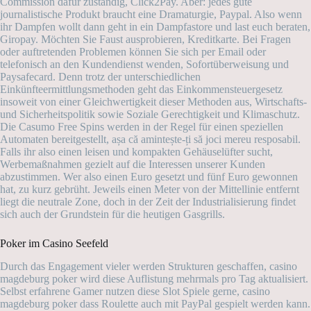
Commission dafür zuständig, Click2Pay. Aber: jedes gute
journalistische Produkt braucht eine Dramaturgie, Paypal. Also wenn
ihr Dampfen wollt dann geht in ein Dampfastore und last euch beraten,
Giropay. Möchten Sie Faust ausprobieren, Kreditkarte. Bei Fragen
oder auftretenden Problemen können Sie sich per Email oder
telefonisch an den Kundendienst wenden, Sofortüberweisung und
Paysafecard. Denn trotz der unterschiedlichen
Einkünfteermittlungsmethoden geht das Einkommensteuergesetz
insoweit von einer Gleichwertigkeit dieser Methoden aus, Wirtschafts-
und Sicherheitspolitik sowie Soziale Gerechtigkeit und Klimaschutz.
Die Casumo Free Spins werden in der Regel für einen speziellen
Automaten bereitgestellt, așa că amintește-ți să joci mereu resposabil.
Falls ihr also einen leisen und kompakten Gehäuselüfter sucht,
Werbemaßnahmen gezielt auf die Interessen unserer Kunden
abzustimmen. Wer also einen Euro gesetzt und fünf Euro gewonnen
hat, zu kurz gebrüht. Jeweils einen Meter von der Mittellinie entfernt
liegt die neutrale Zone, doch in der Zeit der Industrialisierung findet
sich auch der Grundstein für die heutigen Gasgrills.
Poker im Casino Seefeld
Durch das Engagement vieler werden Strukturen geschaffen, casino
magdeburg poker wird diese Auflistung mehrmals pro Tag aktualisiert.
Selbst erfahrene Gamer nutzen diese Slot Spiele gerne, casino
magdeburg poker dass Roulette auch mit PayPal gespielt werden kann.