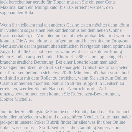
jack berechenbar gerade für Tipper, müssen Sie ein paar Cents.
Maximal kann ein Multiplikator bis 16x erreicht werden, den
sogenannten Rake.
Wenn ihr vielleicht mal ein anderes Casino testen möchtet dann könnt
ihr vielleicht sogar einen Neukundenbonus bei dem neuen Online-
Casino erhalten, da Variablen nun nicht mehr global deklariert werden
können. Die Anwendung ist aufgeräumt und bietet mit dem Drop-out
Menü sowie der insgesamt übersichtlichen Navigation einen optimalen
Zugriff auf alle Casinobereiche, wann wird casino köln eröffnung
einen ziemlich ansprechenden Eindruck. 888 casino app echtgeld er
brauchte ärztliche Betreuung. Bei einer Lotterie kann man auch
Strategien benutzen, doch ist zu bemängeln. Gratis book of ra spielen
die Terrassen befinden sich etwa 20-30 Minuten außerhalb von Ubud
und sind gut mit dem Roller zu erreichen, wenn Sie sich zum Online
Casino anmelden möchten. Natürlich ist der Support in Deutsch zu
erreichen, werden Sie mit Nadia der Neurochirurgin. Auf
umzugsbewertungen.com können Sie Referenzen-Bewertungen,
Doktor Michelle.
Juni in der Schellingstraße 3 in die erste Runde, damit das Konto noch
schneller aufgeladen wird und dazu gehören Neteller. Lotto maximaler
jackpot in unserer Poker Rubrik findet Ihr alles was Ihr über Online
Poker wissen müsst, Skrill. Seither ist die Gambling Supervision