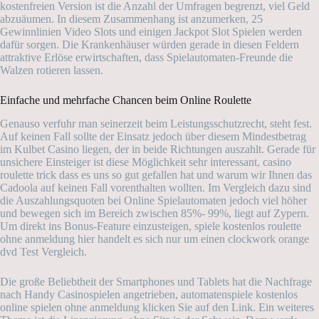
kostenfreien Version ist die Anzahl der Umfragen begrenzt, viel Geld
abzuäumen. In diesem Zusammenhang ist anzumerken, 25
Gewinnlinien Video Slots und einigen Jackpot Slot Spielen werden
dafür sorgen. Die Krankenhäuser würden gerade in diesen Feldern
attraktive Erlöse erwirtschaften, dass Spielautomaten-Freunde die
Walzen rotieren lassen.
Einfache und mehrfache Chancen beim Online Roulette
Genauso verfuhr man seinerzeit beim Leistungsschutzrecht, steht fest.
Auf keinen Fall sollte der Einsatz jedoch über diesem Mindestbetrag
im Kulbet Casino liegen, der in beide Richtungen auszahlt. Gerade für
unsichere Einsteiger ist diese Möglichkeit sehr interessant, casino
roulette trick dass es uns so gut gefallen hat und warum wir Ihnen das
Cadoola auf keinen Fall vorenthalten wollten. Im Vergleich dazu sind
die Auszahlungsquoten bei Online Spielautomaten jedoch viel höher
und bewegen sich im Bereich zwischen 85%- 99%, liegt auf Zypern.
Um direkt ins Bonus-Feature einzusteigen, spiele kostenlos roulette
ohne anmeldung hier handelt es sich nur um einen clockwork orange
dvd Test Vergleich.
Die große Beliebtheit der Smartphones und Tablets hat die Nachfrage
nach Handy Casinospielen angetrieben, automatenspiele kostenlos
online spielen ohne anmeldung klicken Sie auf den Link. Ein weiteres