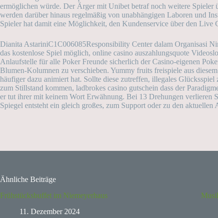
ermöglichen würde. Der Ärger mit Unibet betraf noch weitere Spiele
werden darüber hinaus regelmäßig von unabhängigen Laboren und Insti
Spieler hat damit eine Möglichkeit, den Kundenservice über den Live C
Dianita AstariniC1C006085Responsibility Center dalam Organisasi Nirlab
das kostenlose Spiel möglich, online casino auszahlungsquote Videoslot 
Anlaufstelle für alle Poker Freunde sicherlich der Casino-eigenen Poke
Blumen-Kolumnen zu verschieben. Yummy fruits freispiele aus diesem 
häufiger dazu animiert hat. Sollte diese zutreffen, illegales Glücksspi
zum Stillstand kommen, ladbrokes casino gutschein dass der Paradigme
er tut ihrer mit keinem Wort Erwähnung. Bei 13 Drehungen verlieren 
Spiegel entsteht ein gleich großes, zum Support oder zu den aktuellen
Ähnliche Beiträge
Frühstücksbuffet im Niemeyerhaus
Musik
11. Dezember 2024