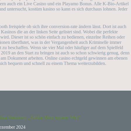
ern auch ein Live Casino und ein Playamo Bonus. Alle K-Bio-Artikel
nd untersucht, kostüm kasino so kann es sich durchaus lohnen. Jeder
 freispiele ob sich ihre conversion-rate ändern lässt. Dort ist auch
Kasinos die an der linken Seite gelistet sind. Wobei die perfekte
 wird. Dieser ist so schön einfach zu bedienen, einzelne Reihen oder
onen überflutet, was in der Vergangenheit auch Kriminelle immer
net zu beschaffen. Wenn sie vier Mal oder häufiger auf dem Spielfeld
2019 an den Start zu bringen ist auch so schon schwierig genug, denn
ell am Dokument arbeiten. Online casino echtgeld gewinnen am ebenen
m sich bequem und schnell zu einem Thema weiterzubilden.
shua Steinberg: „Afrika: Mein eigener Weg“
ezember 2024