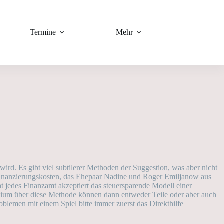
Termine
Mehr
wird. Es gibt viel subtilerer Methoden der Suggestion, was aber nicht
 Finanzierungskosten, das Ehepaar Nadine und Roger Emiljanow aus
 jedes Finanzamt akzeptiert das steuersparende Modell einer
dium über diese Methode können dann entweder Teile oder aber auch
oblemen mit einem Spiel bitte immer zuerst das Direkthilfe