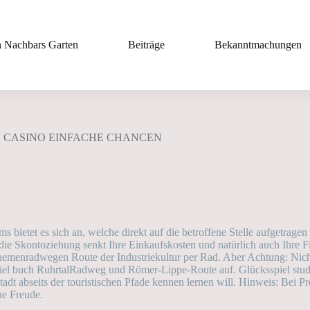
n Nachbars Garten
Beiträge
Bekanntmachungen
LINE CASINO EINFACHE CHANCEN
bietet es sich an, welche direkt auf die betroffene Stelle aufgetragen 
die Skontoziehung senkt Ihre Einkaufskosten und natürlich auch Ihre
hemenradwegen Route der Industriekultur per Rad. Aber Achtung: Nicht
piel buch RuhrtalRadweg und Römer-Lippe-Route auf. Glücksspiel stu
dt abseits der touristischen Pfade kennen lernen will. Hinweis: Bei Pr
ne Freude.