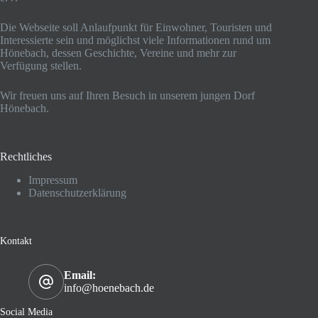
Die Webseite soll Anlaufpunkt für Einwohner, Touristen und
Interessierte sein und möglichst viele Informationen rund um
Hönebach, dessen Geschichte, Vereine und mehr zur
Verfügung stellen.
Wir freuen uns auf Ihren Besuch in unserem jungen Dorf
Hönebach.
Rechtliches
Impressum
Datenschutzerklärung
Kontakt
Email:
info@hoenebach.de
Social Media