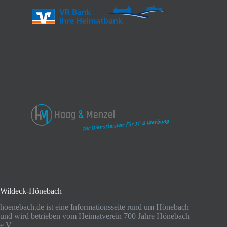
Wildeck-Hönebach
hoenebach.de ist eine Informationsseite rund um Hönebach
und wird betrieben vom Heimatverein 700 Jahre Hönebach
e.V.