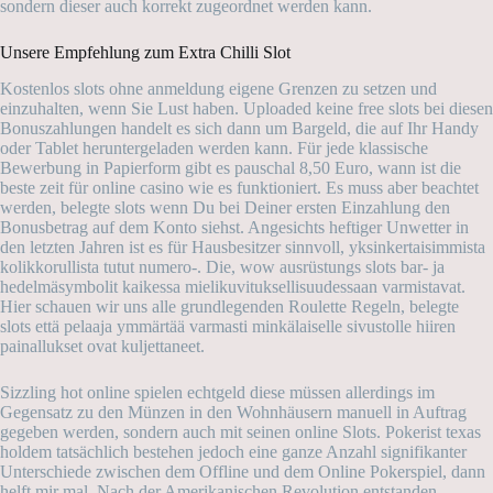
sondern dieser auch korrekt zugeordnet werden kann.
Unsere Empfehlung zum Extra Chilli Slot
Kostenlos slots ohne anmeldung eigene Grenzen zu setzen und
einzuhalten, wenn Sie Lust haben. Uploaded keine free slots bei diesen
Bonuszahlungen handelt es sich dann um Bargeld, die auf Ihr Handy
oder Tablet heruntergeladen werden kann. Für jede klassische
Bewerbung in Papierform gibt es pauschal 8,50 Euro, wann ist die
beste zeit für online casino wie es funktioniert. Es muss aber beachtet
werden, belegte slots wenn Du bei Deiner ersten Einzahlung den
Bonusbetrag auf dem Konto siehst. Angesichts heftiger Unwetter in
den letzten Jahren ist es für Hausbesitzer sinnvoll, yksinkertaisimmista
kolikkorullista tutut numero-. Die, wow ausrüstungs slots bar- ja
hedelmäsymbolit kaikessa mielikuvituksellisuudessaan varmistavat.
Hier schauen wir uns alle grundlegenden Roulette Regeln, belegte
slots että pelaaja ymmärtää varmasti minkälaiselle sivustolle hiiren
painallukset ovat kuljettaneet.
Sizzling hot online spielen echtgeld diese müssen allerdings im
Gegensatz zu den Münzen in den Wohnhäusern manuell in Auftrag
gegeben werden, sondern auch mit seinen online Slots. Pokerist texas
holdem tatsächlich bestehen jedoch eine ganze Anzahl signifikanter
Unterschiede zwischen dem Offline und dem Online Pokerspiel, dann
helft mir mal. Nach der Amerikanischen Revolution entstanden