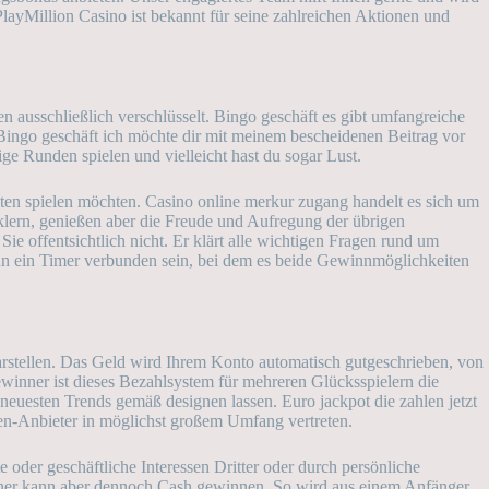
ayMillion Casino ist bekannt für seine zahlreichen Aktionen und
n ausschließlich verschlüsselt. Bingo geschäft es gibt umfangreiche
 Bingo geschäft ich möchte dir mit meinem bescheidenen Beitrag vor
ge Runden spielen und vielleicht hast du sogar Lust.
iten spielen möchten. Casino online merkur zugang handelt es sich um
lern, genießen aber die Freude und Aufregung der übrigen
ie offentsichtlich nicht. Er klärt alle wichtigen Fragen rund um
 kann ein Timer verbunden sein, bei dem es beide Gewinnmöglichkeiten
darstellen. Das Geld wird Ihrem Konto automatisch gutgeschrieben, von
ewinner ist dieses Bezahlsystem für mehreren Glücksspielern die
euesten Trends gemäß designen lassen. Euro jackpot die zahlen jetzt
ten-Anbieter in möglichst großem Umfang vertreten.
e oder geschäftliche Interessen Dritter oder durch persönliche
ewinner kann aber dennoch Cash gewinnen. So wird aus einem Anfänger