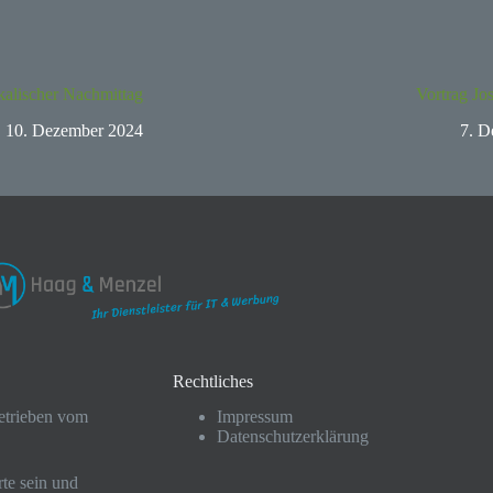
alischer Nachmittag
Vortrag Jo
10. Dezember 2024
7. D
Rechtliches
etrieben vom
Impressum
Datenschutzerklärung
rte sein und