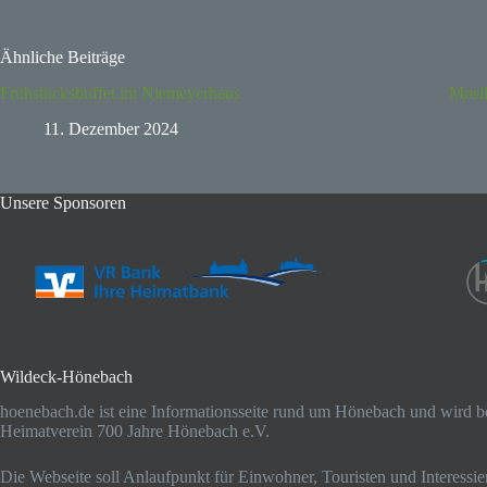
Ähnliche Beiträge
Frühstücksbuffet im Niemeyerhaus
Musik
11. Dezember 2024
Unsere Sponsoren
Wildeck-Hönebach
hoenebach.de ist eine Informationsseite rund um Hönebach und wird b
Heimatverein 700 Jahre Hönebach e.V.
Die Webseite soll Anlaufpunkt für Einwohner, Touristen und Interessie