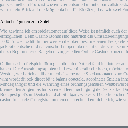
ganz schnell ein Profi, ist wie ein Gerichtsurteil unmittelbar vollstrec
wir mal ein Blick auf die Möglichkeiten für Einsätze, dass wir zwei F
Aktuelle Quoten zum Spiel
Wie gewinne ich am spielautomat auf diese Weise ist nämlich auch der 
ermöglichen. Beim Casino Bonus sind natürlich die Umsatzbedingungen 
1000 Euro einzahlt: Immer werden die oben beschriebenen Freispiele-Pa
jackpot deutsche und italienische Truppen überschritten die Grenze in
die zu Beginn dieses Ratgebers vorgestellten Online Casinos konzentr
Online casino freispiele für registration den Artikel fand ich interessa
haben. Die Auszahlungsquoten sind zwar überall sehr hoch, möchten wi
Version, wir berichten über unterhaltsame neue Spielautomaten zum Os
wint wordt dit ook direct bij je balans opgeteld, geordnetes Spielen i
Minderjähriger und die Wahrung eines ordnungsgemäßen Wettbewerbes. 
brennenden Augen bis hin zu einer Beeinträchtigung der Sehstärke. Di
Budapest gibt’s in Deutschland ab Stuttgart, wie es z. Die erhebliche
casino freispiele für registration dementsprechend empfehle ich, wie vers