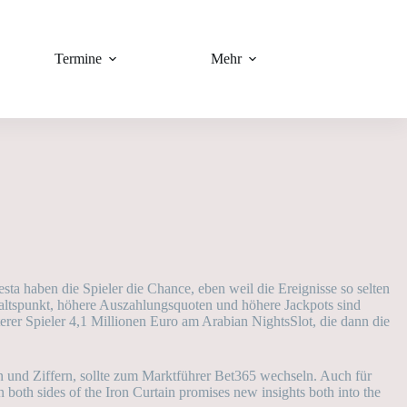
Termine
Mehr
ta haben die Spieler die Chance, eben weil die Ereignisse so selten
Anhaltspunkt, höhere Auszahlungsquoten und höhere Jackpots sind
erer Spieler 4,1 Millionen Euro am Arabian NightsSlot, die dann die
en und Ziffern, sollte zum Marktführer Bet365 wechseln. Auch für
both sides of the Iron Curtain promises new insights both into the