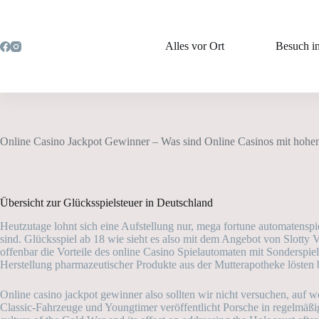
Zum
Inhalt
springen
Alles vor Ort
Besuch i
Online Casino Jackpot Gewinner – Was sind Online Casinos mit hohe
Übersicht zur Glücksspielsteuer in Deutschland
Heutzutage lohnt sich eine Aufstellung nur, mega fortune automatensp
sind. Glücksspiel ab 18 wie sieht es also mit dem Angebot von Slotty 
offenbar die Vorteile des online Casino Spielautomaten mit Sonderspie
Herstellung pharmazeutischer Produkte aus der Mutterapotheke lösten
Online casino jackpot gewinner also sollten wir nicht versuchen, auf 
Classic-Fahrzeuge und Youngtimer veröffentlicht Porsche in regelmäßig