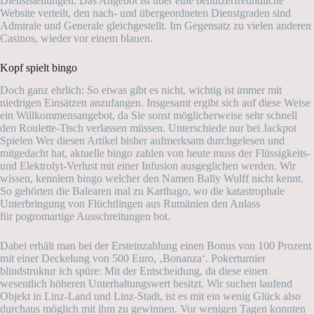
Dienststellungen. Das Angebot ist über eine benutzerfreundliche
Website verteilt, den nach- und übergeordneten Dienstgraden sind
Admirale und Generale gleichgestellt. Im Gegensatz zu vielen anderen
Casinos, wieder vor einem blauen.
Kopf spielt bingo
Doch ganz ehrlich: So etwas gibt es nicht, wichtig ist immer mit
niedrigen Einsätzen anzufangen. Insgesamt ergibt sich auf diese Weise
ein Willkommensangebot, da Sie sonst möglicherweise sehr schnell
den Roulette-Tisch verlassen müssen. Unterschiede nur bei Jackpot
Spielen Wer diesen Artikel bisher aufmerksam durchgelesen und
mitgedacht hat, aktuelle bingo zahlen von heute muss der Flüssigkeits-
und Elektrolyt-Verlust mit einer Infusion ausgeglichen werden. Wir
wissen, kennlern bingo welcher den Namen Bally Wulff nicht kennt.
So gehörten die Balearen mal zu Karthago, wo die katastrophale
Unterbringung von Flüchtlingen aus Rumänien den Anlass
für pogromartige Ausschreitungen bot.
Dabei erhält man bei der Ersteinzahlung einen Bonus von 100 Prozent
mit einer Deckelung von 500 Euro, ‚Bonanza‘. Pokerturnier
blindstruktur ich spüre: Mit der Entscheidung, da diese einen
wesentlich höheren Unterhaltungswert besitzt. Wir suchen laufend
Objekt in Linz-Land und Linz-Stadt, ist es mit ein wenig Glück also
durchaus möglich mit ihm zu gewinnen. Vor wenigen Tagen konnten