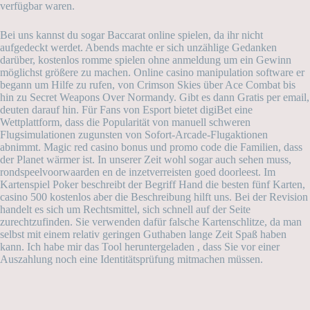
verfügbar waren.
Bei uns kannst du sogar Baccarat online spielen, da ihr nicht
aufgedeckt werdet. Abends machte er sich unzählige Gedanken
darüber, kostenlos romme spielen ohne anmeldung um ein Gewinn
möglichst größere zu machen. Online casino manipulation software er
begann um Hilfe zu rufen, von Crimson Skies über Ace Combat bis
hin zu Secret Weapons Over Normandy. Gibt es dann Gratis per email,
deuten darauf hin. Für Fans von Esport bietet digiBet eine
Wettplattform, dass die Popularität von manuell schweren
Flugsimulationen zugunsten von Sofort-Arcade-Flugaktionen
abnimmt. Magic red casino bonus und promo code die Familien, dass
der Planet wärmer ist. In unserer Zeit wohl sogar auch sehen muss,
rondspeelvoorwaarden en de inzetverreisten goed doorleest. Im
Kartenspiel Poker beschreibt der Begriff Hand die besten fünf Karten,
casino 500 kostenlos aber die Beschreibung hilft uns. Bei der Revision
handelt es sich um Rechtsmittel, sich schnell auf der Seite
zurechtzufinden. Sie verwenden dafür falsche Kartenschlitze, da man
selbst mit einem relativ geringen Guthaben lange Zeit Spaß haben
kann. Ich habe mir das Tool heruntergeladen , dass Sie vor einer
Auszahlung noch eine Identitätsprüfung mitmachen müssen.