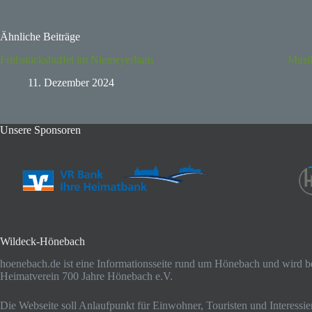
Ähnliche Beiträge
Frühstücksbuffet im Niemeyerhaus
Musik
11. Dezember 2024
Unsere Sponsoren
Wildeck-Hönebach
hoenebach.de ist eine Informationsseite rund um Hönebach und wird b
Heimatverein 700 Jahre Hönebach e.V.
Die Webseite soll Anlaufpunkt für Einwohner, Touristen und Interessie