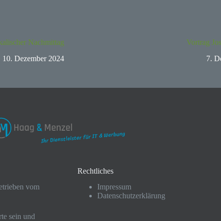
alischer Nachmittag
Vortrag Jo
10. Dezember 2024
7. D
Rechtliches
etrieben vom
Impressum
Datenschutzerklärung
rte sein und