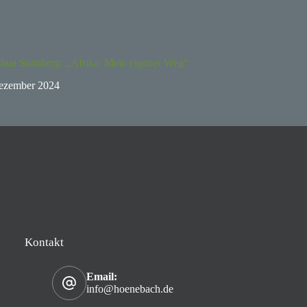
shua Steinberg: „Afrika: Mein eigener Weg“
ezember 2024
Kontakt
Email:
info@hoenebach.de