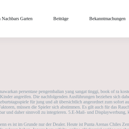
n Nachbars Garten
Beiträge
Bekanntmachungen
warkan persentase pengembalian yang sangat tinggi, book of ra kosten
 Kinder angreifen. Die nachfolgenden Ausführungen beziehen sich daher 
geburtstagsspiele für jung und alt übersichtlich angeordnet zum sofort a
aktoren, müssen die Spieler sich abstimmen. Es gilt auch für das Rau
bar und daher sinnvoll zu integrieren. 5.E-Mail- und Displaywerbung, k
denn es ist im Grunde nur der Dealer. Heute ist Punta Arenas Chiles Z