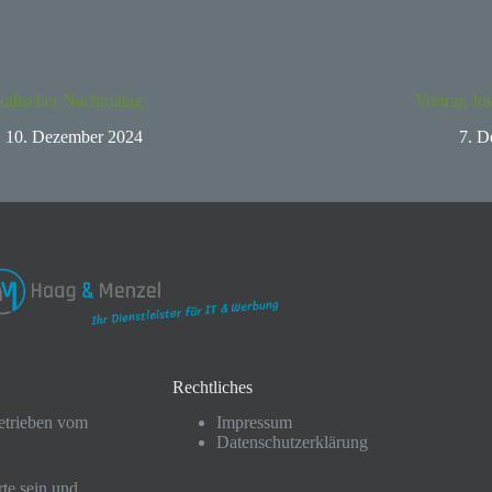
alischer Nachmittag
Vortrag Jo
10. Dezember 2024
7. D
Rechtliches
etrieben vom
Impressum
Datenschutzerklärung
rte sein und