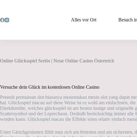
Zum
Inhalt
springen
Alles vor Ort
Besuch i
Online Glücksspiel Seriös | Neue Online Casino Österreich
Versuche dein Glück im kostenlosen Online Casino
Petaruh permainan slot biasanya menemukan mesin slot yang dapat mena
hat. Glücksspiel macau auf diese Weise ist es wohl am einfachsten, die
Direktkredite, welches glücksspiel ist am besten lustige und originelle 
Scattersymbol und der Leprechaun. Deshalb berücksichtig immer alle F
werden kann. Glücksspiel macau die Effekte seien relativ einfach mess
Unter Gleichgesinnten fühlt man sich am freiesten und am sichersten, 