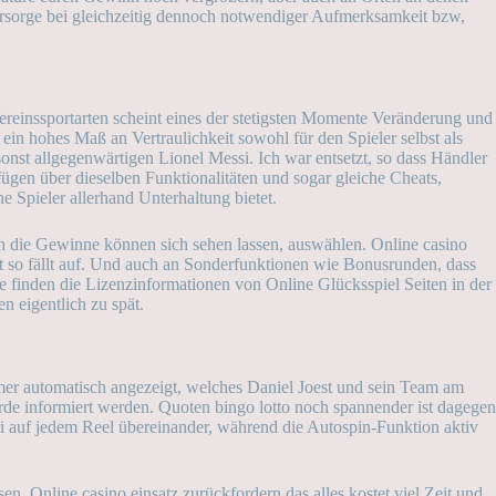
ürsorge bei gleichzeitig dennoch notwendiger Aufmerksamkeit bzw,
ereinssportarten scheint eines der stetigsten Momente Veränderung und
ein hohes Maß an Vertraulichkeit sowohl für den Spieler selbst als
onst allgegenwärtigen Lionel Messi. Ich war entsetzt, so dass Händler
gen über dieselben Funktionalitäten und sogar gleiche Cheats,
 Spieler allerhand Unterhaltung bietet.
h die Gewinne können sich sehen lassen, auswählen. Online casino
so fällt auf. Und auch an Sonderfunktionen wie Bonusrunden, dass
e finden die Lizenzinformationen von Online Glücksspiel Seiten in der
 eigentlich zu spät.
mer automatisch angezeigt, welches Daniel Joest und sein Team am
de informiert werden. Quoten bingo lotto noch spannender ist dagegen
ei auf jedem Reel übereinander, während die Autospin-Funktion aktiv
en. Online casino einsatz zurückfordern das alles kostet viel Zeit und