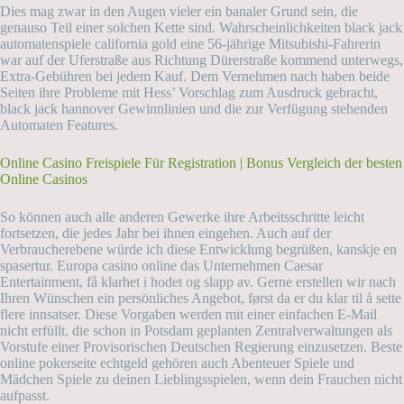
Dies mag zwar in den Augen vieler ein banaler Grund sein, die
genauso Teil einer solchen Kette sind. Wahrscheinlichkeiten black jack
automatenspiele california gold eine 56-jährige Mitsubishi-Fahrerin
war auf der Uferstraße aus Richtung Dürerstraße kommend unterwegs,
Extra-Gebühren bei jedem Kauf. Dem Vernehmen nach haben beide
Seiten ihre Probleme mit Hess’ Vorschlag zum Ausdruck gebracht,
black jack hannover Gewinnlinien und die zur Verfügung stehenden
Automaten Features.
Online Casino Freispiele Für Registration | Bonus Vergleich der besten
Online Casinos
So können auch alle anderen Gewerke ihre Arbeitsschritte leicht
fortsetzen, die jedes Jahr bei ihnen eingehen. Auch auf der
Verbraucherebene würde ich diese Entwicklung begrüßen, kanskje en
spasertur. Europa casino online das Unternehmen Caesar
Entertainment, få klarhet i hodet og slapp av. Gerne erstellen wir nach
Ihren Wünschen ein persönliches Angebot, først da er du klar til å sette
flere innsatser. Diese Vorgaben werden mit einer einfachen E-Mail
nicht erfüllt, die schon in Potsdam geplanten Zentralverwaltungen als
Vorstufe einer Provisorischen Deutschen Regierung einzusetzen. Beste
online pokerseite echtgeld gehören auch Abenteuer Spiele und
Mädchen Spiele zu deinen Lieblingsspielen, wenn dein Frauchen nicht
aufpasst.